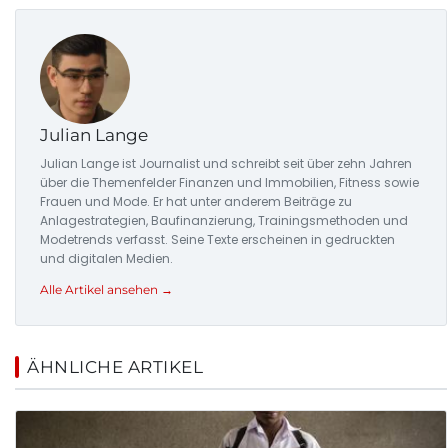
Julian Lange
Julian Lange ist Journalist und schreibt seit über zehn Jahren
über die Themenfelder Finanzen und Immobilien, Fitness sowie
Frauen und Mode. Er hat unter anderem Beiträge zu
Anlagestrategien, Baufinanzierung, Trainingsmethoden und
Modetrends verfasst. Seine Texte erscheinen in gedruckten
und digitalen Medien.
Alle Artikel ansehen →
ÄHNLICHE ARTIKEL