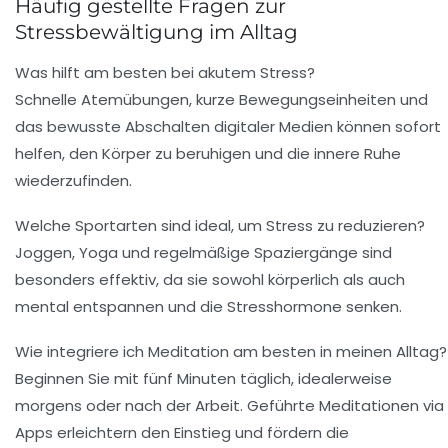
Häufig gestellte Fragen zur
Stressbewältigung im Alltag
Was hilft am besten bei akutem Stress?
Schnelle Atemübungen, kurze Bewegungseinheiten und
das bewusste Abschalten digitaler Medien können sofort
helfen, den Körper zu beruhigen und die innere Ruhe
wiederzufinden.
Welche Sportarten sind ideal, um Stress zu reduzieren?
Joggen, Yoga und regelmäßige Spaziergänge sind
besonders effektiv, da sie sowohl körperlich als auch
mental entspannen und die Stresshormone senken.
Wie integriere ich Meditation am besten in meinen Alltag?
Beginnen Sie mit fünf Minuten täglich, idealerweise
morgens oder nach der Arbeit. Geführte Meditationen via
Apps erleichtern den Einstieg und fördern die