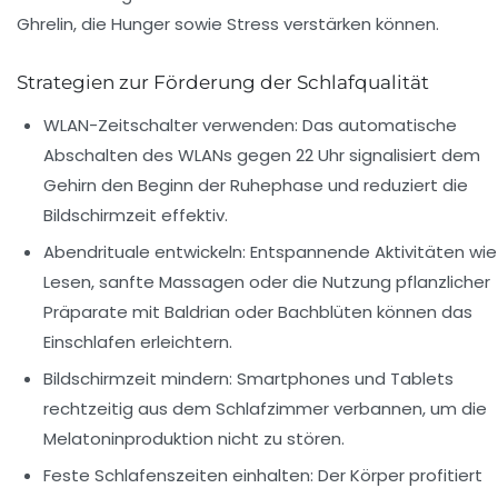
Ghrelin, die Hunger sowie Stress verstärken können.
Strategien zur Förderung der Schlafqualität
WLAN-Zeitschalter verwenden:
Das automatische
Abschalten des WLANs gegen 22 Uhr signalisiert dem
Gehirn den Beginn der Ruhephase und reduziert die
Bildschirmzeit effektiv.
Abendrituale entwickeln:
Entspannende Aktivitäten wie
Lesen, sanfte Massagen oder die Nutzung pflanzlicher
Präparate mit Baldrian oder Bachblüten können das
Einschlafen erleichtern.
Bildschirmzeit mindern:
Smartphones und Tablets
rechtzeitig aus dem Schlafzimmer verbannen, um die
Melatoninproduktion nicht zu stören.
Feste Schlafenszeiten einhalten:
Der Körper profitiert