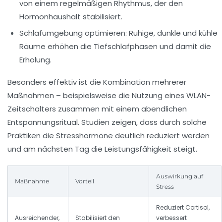
von einem regelmäßigen Rhythmus, der den
Hormonhaushalt stabilisiert.
Schlafumgebung optimieren:
Ruhige, dunkle und kühle
Räume erhöhen die Tiefschlafphasen und damit die
Erholung.
Besonders effektiv ist die Kombination mehrerer
Maßnahmen – beispielsweise die Nutzung eines WLAN-
Zeitschalters zusammen mit einem abendlichen
Entspannungsritual. Studien zeigen, dass durch solche
Praktiken die Stresshormone deutlich reduziert werden
und am nächsten Tag die Leistungsfähigkeit steigt.
Auswirkung auf
Maßnahme
Vorteil
Stress
Reduziert Cortisol,
Ausreichender,
Stabilisiert den
verbessert