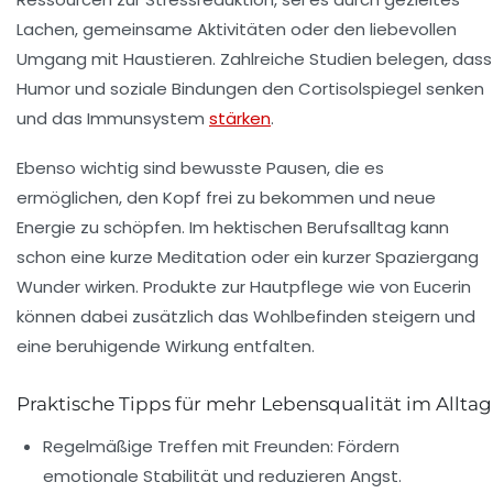
Lachen, gemeinsame Aktivitäten oder den liebevollen
Umgang mit Haustieren. Zahlreiche Studien belegen, dass
Humor und soziale Bindungen den Cortisolspiegel senken
und das Immunsystem
stärken
.
Ebenso wichtig sind bewusste Pausen, die es
ermöglichen, den Kopf frei zu bekommen und neue
Energie zu schöpfen. Im hektischen Berufsalltag kann
schon eine kurze Meditation oder ein kurzer Spaziergang
Wunder wirken. Produkte zur Hautpflege wie von Eucerin
können dabei zusätzlich das Wohlbefinden steigern und
eine beruhigende Wirkung entfalten.
Praktische Tipps für mehr Lebensqualität im Alltag
Regelmäßige Treffen mit Freunden:
Fördern
emotionale Stabilität und reduzieren Angst.