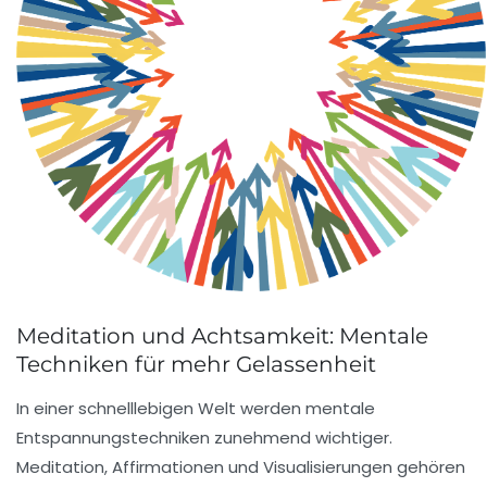
Meditation und Achtsamkeit: Mentale
Techniken für mehr Gelassenheit
In einer schnelllebigen Welt werden mentale
Entspannungstechniken zunehmend wichtiger.
Meditation, Affirmationen und Visualisierungen gehören