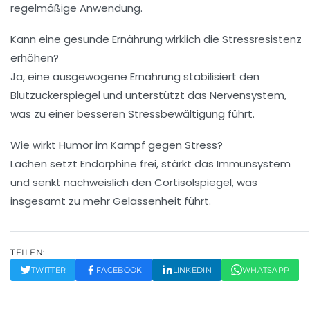
regelmäßige Anwendung.
Kann eine gesunde Ernährung wirklich die Stressresistenz
erhöhen?
Ja, eine ausgewogene Ernährung stabilisiert den
Blutzuckerspiegel und unterstützt das Nervensystem,
was zu einer besseren Stressbewältigung führt.
Wie wirkt Humor im Kampf gegen Stress?
Lachen setzt Endorphine frei, stärkt das Immunsystem
und senkt nachweislich den Cortisolspiegel, was
insgesamt zu mehr Gelassenheit führt.
TEILEN:
TWITTER
FACEBOOK
LINKEDIN
WHATSAPP