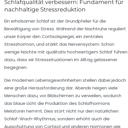
Schlafqualität verbessern: Fundament für
nachhaltige Stressreduktion
Ein erholsamer Schlaf ist der Grundpfeiler für die
Bewältigung von Stress. Während der Nachtruhe reguliert
unser Körper den Cortisolspiegel, ein zentrales
Stresshormon, und stärkt das Nervensystem. Schon
wenige Nächte mit qualitativ hochwertigem Schlaf führen
dazu, dass wir Stresssituationen im Alltag gelassener
begegnen.
Die modernen Lebensgewohnheiten stellen dabei jedoch
eine große Herausforderung dar. Abends neigen viele
Menschen dazu, vor Bildschirmen zu verweilen, wodurch
das blaue Licht die Produktion des Schlafhormons
Melatonin hemmt. Dies stört nicht nur den natürlichen
Schlaf-Wach-Rhythmus, sondern erhöht auch die
Ausschüttung von Cortisol und anderen Hormonen wie