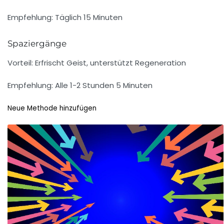
Empfehlung: Täglich 15 Minuten
Spaziergänge
Vorteil:
Erfrischt Geist, unterstützt Regeneration
Empfehlung: Alle 1-2 Stunden 5 Minuten
Neue Methode hinzufügen