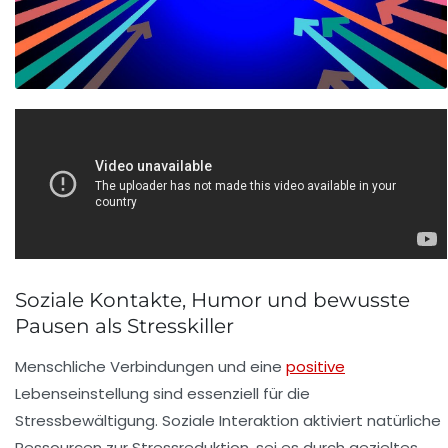
Soziale Kontakte, Humor und bewusste
Pausen als Stresskiller
Menschliche Verbindungen und eine
positive
Lebenseinstellung sind essenziell für die
Stressbewältigung. Soziale Interaktion aktiviert natürliche
Ressourcen zur Stressreduktion, sei es durch gezieltes