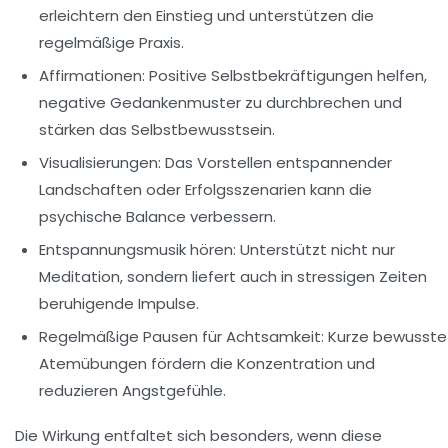
erleichtern den Einstieg und unterstützen die
regelmäßige Praxis.
Affirmationen:
Positive Selbstbekräftigungen helfen,
negative Gedankenmuster zu durchbrechen und
stärken das Selbstbewusstsein.
Visualisierungen:
Das Vorstellen entspannender
Landschaften oder Erfolgsszenarien kann die
psychische Balance verbessern.
Entspannungsmusik hören:
Unterstützt nicht nur
Meditation, sondern liefert auch in stressigen Zeiten
beruhigende Impulse.
Regelmäßige Pausen für Achtsamkeit:
Kurze bewusste
Atemübungen fördern die Konzentration und
reduzieren Angstgefühle.
Die Wirkung entfaltet sich besonders, wenn diese