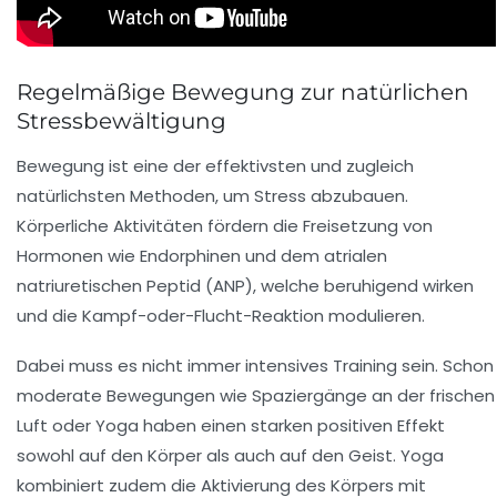
Regelmäßige Bewegung zur natürlichen
Stressbewältigung
Bewegung ist eine der effektivsten und zugleich
natürlichsten Methoden, um Stress abzubauen.
Körperliche Aktivitäten fördern die Freisetzung von
Hormonen wie Endorphinen und dem atrialen
natriuretischen Peptid (ANP), welche beruhigend wirken
und die Kampf-oder-Flucht-Reaktion modulieren.
Dabei muss es nicht immer intensives Training sein. Schon
moderate Bewegungen wie Spaziergänge an der frischen
Luft oder Yoga haben einen starken positiven Effekt
sowohl auf den Körper als auch auf den Geist. Yoga
kombiniert zudem die Aktivierung des Körpers mit