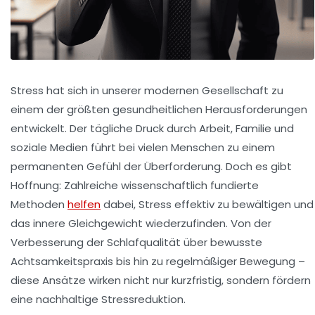
Stress hat sich in unserer modernen Gesellschaft zu
einem der größten gesundheitlichen Herausforderungen
entwickelt. Der tägliche Druck durch Arbeit, Familie und
soziale Medien führt bei vielen Menschen zu einem
permanenten Gefühl der Überforderung. Doch es gibt
Hoffnung: Zahlreiche wissenschaftlich fundierte
Methoden
helfen
dabei, Stress effektiv zu bewältigen und
das innere Gleichgewicht wiederzufinden. Von der
Verbesserung der Schlafqualität über bewusste
Achtsamkeitspraxis bis hin zu regelmäßiger Bewegung –
diese Ansätze wirken nicht nur kurzfristig, sondern fördern
eine nachhaltige Stressreduktion.