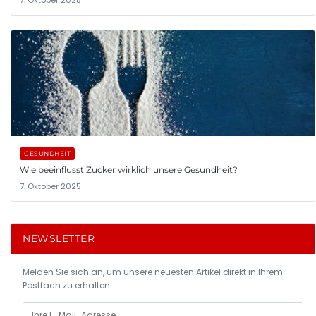
GESUNDHEIT
Wie beeinflusst Zucker wirklich unsere Gesundheit?
7. Oktober 2025
NEWSLETTER
Melden Sie sich an, um unsere neuesten Artikel direkt in Ihrem
Postfach zu erhalten.