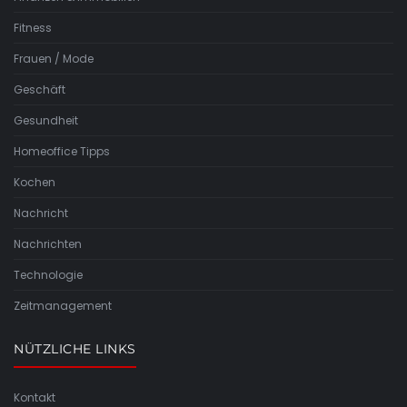
Fitness
Frauen / Mode
Geschäft
Gesundheit
Homeoffice Tipps
Kochen
Nachricht
Nachrichten
Technologie
Zeitmanagement
NÜTZLICHE LINKS
Kontakt