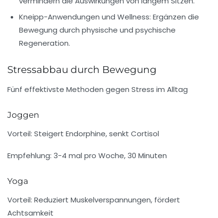
vermindern die Auswirkungen von langem Sitzen.
Kneipp-Anwendungen und Wellness:
Ergänzen die
Bewegung durch physische und psychische
Regeneration.
Stressabbau durch Bewegung
Fünf effektivste Methoden gegen Stress im Alltag
Joggen
Vorteil:
Steigert Endorphine, senkt Cortisol
Empfehlung: 3-4 mal pro Woche, 30 Minuten
Yoga
Vorteil:
Reduziert Muskelverspannungen, fördert
Achtsamkeit