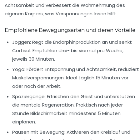
Achtsamkeit und verbessert die Wahrnehmung des
eigenen Körpers, was Verspannungen lösen hilft.
Empfohlene Bewegungsarten und deren Vorteile
Joggen:
Regt die Endorphinproduktion an und senkt
Cortisol. Empfohlen drei- bis viermal pro Woche,
jeweils 30 Minuten.
Yoga:
Fördert Entspannung und Achtsamkeit, reduziert
Muskelverspannungen. Ideal täglich 15 Minuten vor
oder nach der Arbeit.
Spaziergänge:
Erfrischen den Geist und unterstützen
die mentale Regeneration. Praktisch nach jeder
Stunde Bildschirmarbeit mindestens 5 Minuten
einplanen.
Pausen mit Bewegung:
Aktivieren den Kreislauf und