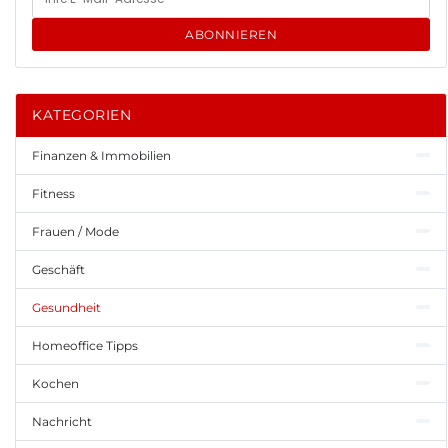
ABONNIEREN
KATEGORIEN
Finanzen & Immobilien
Fitness
Frauen / Mode
Geschäft
Gesundheit
Homeoffice Tipps
Kochen
Nachricht