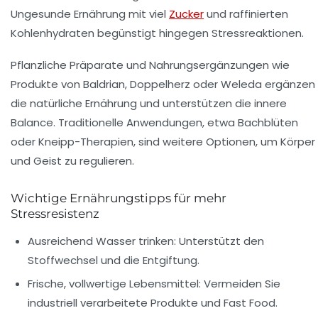
Ungesunde Ernährung mit viel
Zucker
und raffinierten
Kohlenhydraten begünstigt hingegen Stressreaktionen.
Pflanzliche Präparate und Nahrungsergänzungen wie
Produkte von Baldrian, Doppelherz oder Weleda ergänzen
die natürliche Ernährung und unterstützen die innere
Balance. Traditionelle Anwendungen, etwa Bachblüten
oder Kneipp-Therapien, sind weitere Optionen, um Körper
und Geist zu regulieren.
Wichtige Ernährungstipps für mehr
Stressresistenz
Ausreichend Wasser trinken:
Unterstützt den
Stoffwechsel und die Entgiftung.
Frische, vollwertige Lebensmittel:
Vermeiden Sie
industriell verarbeitete Produkte und Fast Food.