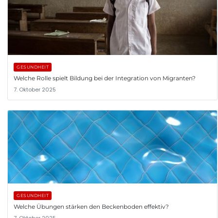
GESUNDHEIT
Welche Rolle spielt Bildung bei der Integration von Migranten?
7. Oktober 2025
GESUNDHEIT
Welche Übungen stärken den Beckenboden effektiv?
7. Oktober 2025