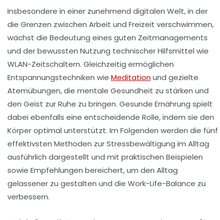
Insbesondere in einer zunehmend digitalen Welt, in der
die Grenzen zwischen Arbeit und Freizeit verschwimmen,
wächst die Bedeutung eines guten Zeitmanagements
und der bewussten Nutzung technischer Hilfsmittel wie
WLAN-Zeitschaltern. Gleichzeitig ermöglichen
Entspannungstechniken wie
Meditation
und gezielte
Atemübungen, die mentale Gesundheit zu stärken und
den Geist zur Ruhe zu bringen. Gesunde Ernährung spielt
dabei ebenfalls eine entscheidende Rolle, indem sie den
Körper optimal unterstützt. Im Folgenden werden die fünf
effektivsten Methoden zur Stressbewältigung im Alltag
ausführlich dargestellt und mit praktischen Beispielen
sowie Empfehlungen bereichert, um den Alltag
gelassener zu gestalten und die Work-Life-Balance zu
verbessern.