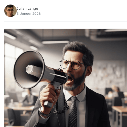
Julian Lange
3. Januar 2026