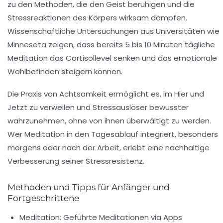
zu den Methoden, die den Geist beruhigen und die
Stressreaktionen des Körpers wirksam dämpfen.
Wissenschaftliche Untersuchungen aus Universitäten wie
Minnesota zeigen, dass bereits 5 bis 10 Minuten tägliche
Meditation das Cortisollevel senken und das emotionale
Wohlbefinden steigern können.
Die Praxis von Achtsamkeit ermöglicht es, im Hier und
Jetzt zu verweilen und Stressauslöser bewusster
wahrzunehmen, ohne von ihnen überwältigt zu werden.
Wer Meditation in den Tagesablauf integriert, besonders
morgens oder nach der Arbeit, erlebt eine nachhaltige
Verbesserung seiner Stressresistenz.
Methoden und Tipps für Anfänger und
Fortgeschrittene
Meditation:
Geführte Meditationen via Apps