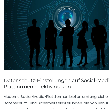
Datenschutz-Einstellungen auf Social-Medi
Plattformen effektiv nutzen
Moderne Social-Media-Plattformen bieten umfangreiche
Datenschutz- und Sicherheitseinstellungen, die von Benut