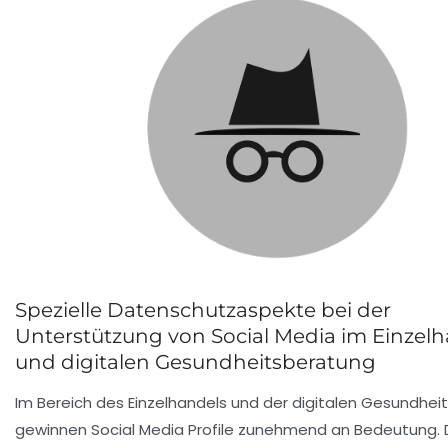
Spezielle Datenschutzaspekte bei der
Unterstützung von Social Media im Einzel
und digitalen Gesundheitsberatung
Im Bereich des Einzelhandels und der digitalen Gesundhe
gewinnen Social Media Profile zunehmend an Bedeutung.