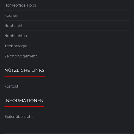
Homeoffice Tipps
Kochen
Nachricht
Nachrichten
Technologie
Zeitmanagement
NÜTZLICHE LINKS
Kontakt
INFORMATIONEN
Seitenübersicht