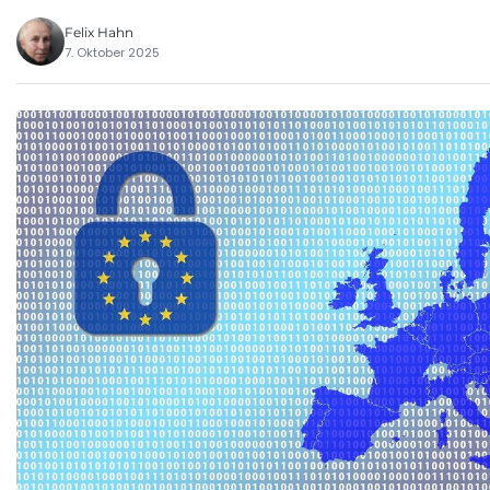
Felix Hahn
7. Oktober 2025