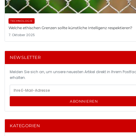
TECHNOLOGIE
Welche ethischen Grenzen sollte künstliche Intelligenz respektieren?
7. Oktober 2025
NEWSLETTER
Melden Sie sich an, um unsere neuesten Artikel direkt in Ihrem Postfa
erhalten.
ABONNIEREN
KATEGORIEN