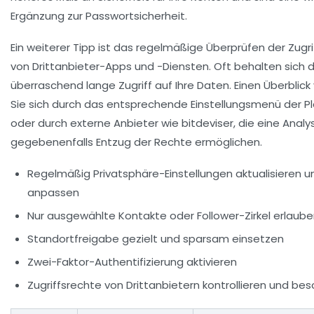
Ergänzung zur Passwortsicherheit.
Ein weiterer Tipp ist das regelmäßige Überprüfen der Zugr
von Drittanbieter-Apps und -Diensten. Oft behalten sich 
überraschend lange Zugriff auf Ihre Daten. Einen Überblick
Sie sich durch das entsprechende Einstellungsmenü der P
oder durch externe Anbieter wie
bitdeviser
, die eine Anal
gegebenenfalls Entzug der Rechte ermöglichen.
Regelmäßig Privatsphäre-Einstellungen aktualisieren u
anpassen
Nur ausgewählte Kontakte oder Follower-Zirkel erlaub
Standortfreigabe gezielt und sparsam einsetzen
Zwei-Faktor-Authentifizierung aktivieren
Zugriffsrechte von Drittanbietern kontrollieren und be