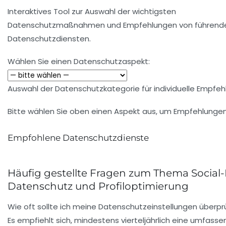
Interaktives Tool zur Auswahl der wichtigsten
Datenschutzmaßnahmen und Empfehlungen von führend
Datenschutzdiensten.
Wählen Sie einen Datenschutzaspekt:
Auswahl der Datenschutzkategorie für individuelle Empfe
Bitte wählen Sie oben einen Aspekt aus, um Empfehlungen
Empfohlene Datenschutzdienste
Häufig gestellte Fragen zum Thema Social
Datenschutz und Profiloptimierung
Wie oft sollte ich meine Datenschutzeinstellungen überpr
Es empfiehlt sich, mindestens vierteljährlich eine umfass