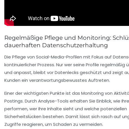
Regelmäßige Pflege und Monitoring: Schlüs
dauerhaften Datenschutzerhaltung
Die Pflege von Social-Media-Profilen mit Fokus auf Datensc
kontinuierlicher Prozess. Nur wer seine Profile regelmäßig 
und anpasst, bleibt vor Datenlecks geschützt und zeigt a
Kunden ein verantwortungsbewusstes Auftreten.
Einer der wichtigsten Punkte ist das Monitoring von Aktivi
Postings. Durch Analyse-Tools erhalten Sie Einblick, wie Ihr
performen, wer Ihre Inhalte sieht und welche potenziellen
Sicherheitslücken bestehen. Damit lässt sich rasch auf u
Zugriffe reagieren, um Schaden zu vermeiden.