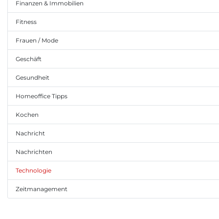
Finanzen & Immobilien
Fitness
Frauen / Mode
Geschäft
Gesundheit
Homeoffice Tipps
Kochen
Nachricht
Nachrichten
Technologie
Zeitmanagement