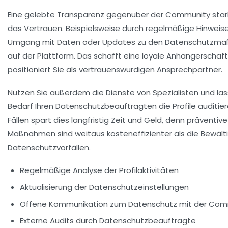
Eine gelebte Transparenz gegenüber der Community stä
das Vertrauen. Beispielsweise durch regelmäßige Hinweis
Umgang mit Daten oder Updates zu den Datenschutzm
auf der Plattform. Das schafft eine loyale Anhängerschaf
positioniert Sie als vertrauenswürdigen Ansprechpartner.
Nutzen Sie außerdem die Dienste von Spezialisten und las
Bedarf Ihren Datenschutzbeauftragten die Profile auditiere
Fällen spart dies langfristig Zeit und Geld, denn präventive
Maßnahmen sind weitaus kosteneffizienter als die Bewält
Datenschutzvorfällen.
Regelmäßige Analyse der Profilaktivitäten
Aktualisierung der Datenschutzeinstellungen
Offene Kommunikation zum Datenschutz mit der Com
Externe Audits durch Datenschutzbeauftragte