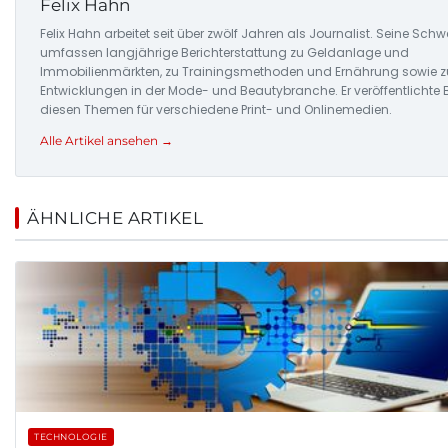
Felix Hahn
Felix Hahn arbeitet seit über zwölf Jahren als Journalist. Seine Sch
umfassen langjährige Berichterstattung zu Geldanlage und
Immobilienmärkten, zu Trainingsmethoden und Ernährung sowie z
Entwicklungen in der Mode- und Beautybranche. Er veröffentlichte 
diesen Themen für verschiedene Print- und Onlinemedien.
Alle Artikel ansehen →
ÄHNLICHE ARTIKEL
TECHNOLOGIE