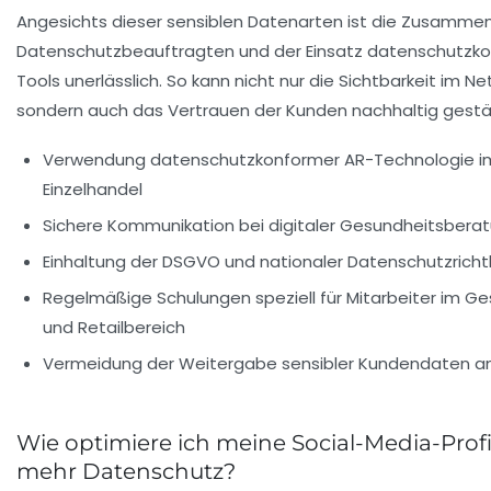
Angesichts dieser sensiblen Datenarten ist die Zusammen
Datenschutzbeauftragten und der Einsatz datenschutzko
Tools unerlässlich. So kann nicht nur die Sichtbarkeit im Ne
sondern auch das Vertrauen der Kunden nachhaltig gestä
Verwendung datenschutzkonformer AR-Technologie i
Einzelhandel
Sichere Kommunikation bei digitaler Gesundheitsbera
Einhaltung der DSGVO und nationaler Datenschutzrichtl
Regelmäßige Schulungen speziell für Mitarbeiter im G
und Retailbereich
Vermeidung der Weitergabe sensibler Kundendaten an
Wie optimiere ich meine Social-Media-Profi
mehr Datenschutz?