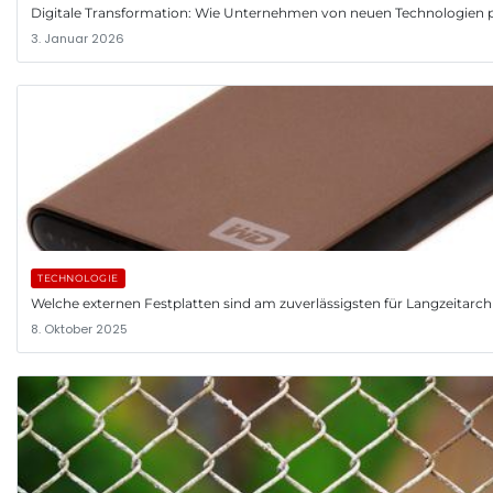
Digitale Transformation: Wie Unternehmen von neuen Technologien p
3. Januar 2026
TECHNOLOGIE
Welche externen Festplatten sind am zuverlässigsten für Langzeitarch
8. Oktober 2025