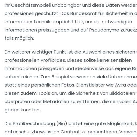
Ihr Geschäftsmodell unabdingbar und diese Daten werde
professionell geschützt. Das Bundesamt für Sicherheit in 
Informationstechnik empfiehlt hier, nur die notwendigen
Informationen preiszugeben und auf Pseudonyme zurückz
falls möglich.
Ein weiterer wichtiger Punkt ist die Auswahl eines sicheren
professionellen Profilbildes. Dieses sollte keine sensiblen
Informationen preisgeben und idealerweise das eigene B
unterstreichen. Zum Beispiel verwenden viele Unternehme
statt eines persönlichen Fotos. Dienstleister wie
Avira
ode
bieten zudem Tools an, um die Sicherheit von Bilddateien 
überprüfen oder Metadaten zu entfernen, die sensiblen A
geben könnten.
Die Profilbeschreibung (Bio) bietet eine gute Möglichkeit, k
datenschutzbewussten Content zu präsentieren. Verwend