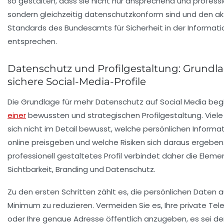
so gestalten, dass sie nicht nur ansprechend und professio
sondern gleichzeitig datenschutzkonform sind und den ak
Standards des Bundesamts für Sicherheit in der Informati
entsprechen.
Datenschutz und Profilgestaltung: Grundla
sichere Social-Media-Profile
Die Grundlage für mehr Datenschutz auf Social Media beg
einer
bewussten und strategischen Profilgestaltung. Viele
sich nicht im Detail bewusst, welche persönlichen Informa
online preisgeben und welche Risiken sich daraus ergeben.
professionell gestaltetes Profil verbindet daher die Eleme
Sichtbarkeit, Branding und Datenschutz.
Zu den ersten Schritten zählt es, die persönlichen Daten a
Minimum zu reduzieren. Vermeiden Sie es, Ihre private T
oder Ihre genaue Adresse öffentlich anzugeben, es sei denn