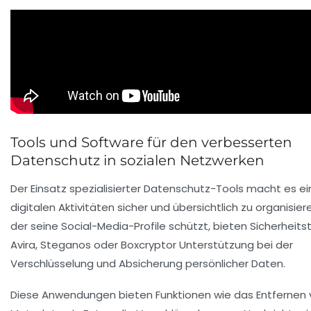
Tools und Software für den verbesserten
Datenschutz in sozialen Netzwerken
Der Einsatz spezialisierter Datenschutz-Tools macht es ein
digitalen Aktivitäten sicher und übersichtlich zu organisiere
der seine Social-Media-Profile schützt, bieten Sicherheits
Avira
,
Steganos
oder
Boxcryptor
Unterstützung bei der
Verschlüsselung und Absicherung persönlicher Daten.
Diese Anwendungen bieten Funktionen wie das Entfernen 