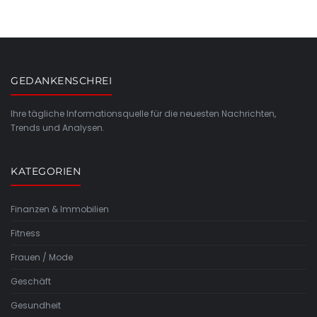
GEDANKENSCHREI
Ihre tägliche Informationsquelle für die neuesten Nachrichten,
Trends und Analysen.
KATEGORIEN
Finanzen & Immobilien
Fitness
Frauen / Mode
Geschäft
Gesundheit