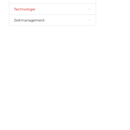
Technologie
Zeitmanagement
–