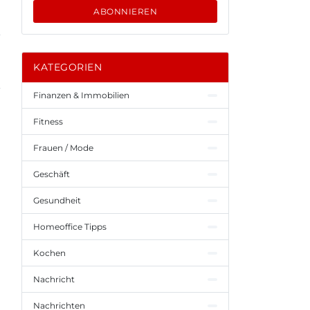
ABONNIEREN
KATEGORIEN
Finanzen & Immobilien
Fitness
Frauen / Mode
Geschäft
Gesundheit
Homeoffice Tipps
Kochen
Nachricht
Nachrichten