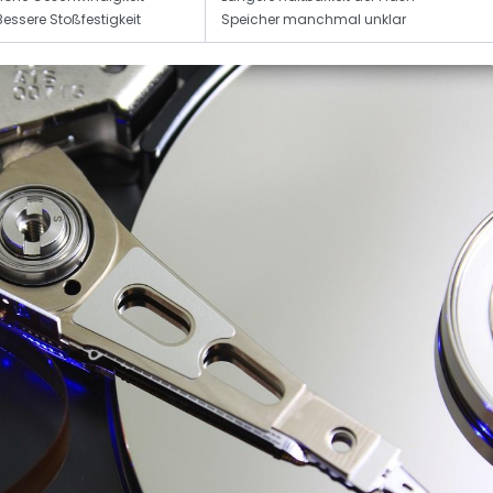
Bessere Stoßfestigkeit
Speicher manchmal unklar