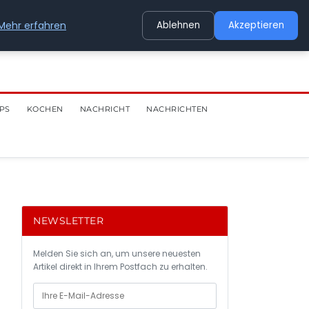
Mehr erfahren
Ablehnen
Akzeptieren
PS
KOCHEN
NACHRICHT
NACHRICHTEN
NEWSLETTER
Melden Sie sich an, um unsere neuesten
Artikel direkt in Ihrem Postfach zu erhalten.