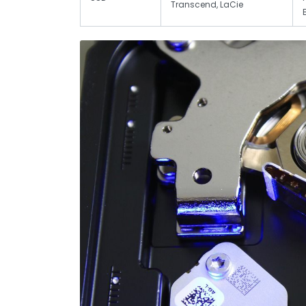
Transcend, LaCie