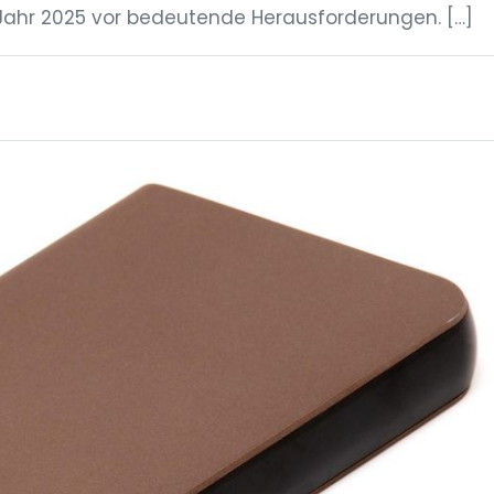
ahr 2025 vor bedeutende Herausforderungen. […]