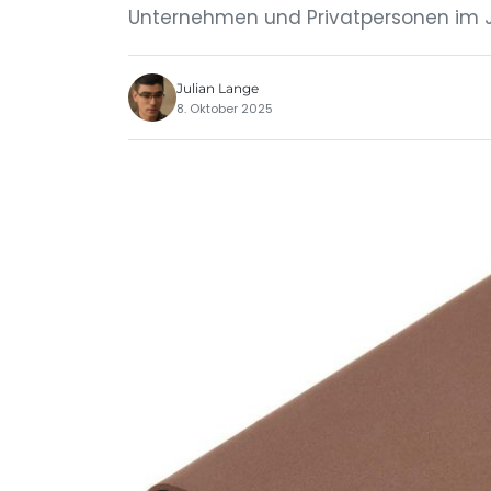
Unternehmen und Privatpersonen im J
Julian Lange
8. Oktober 2025