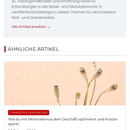
zu Trainingsmethoden und Ernährung sowie zu
Entwicklungen in der Mode- und Beautybranche. Er
veröffentlichte Beiträge zu diesen Themen für verschiedene
Print- und Onlinemedien.
Alle Artikel ansehen →
ÄHNLICHE ARTIKEL
FINANZEN & IMMOBILIEN
Wie du mit Minimalismus dein Geschäft optimierst und Kosten
sparst