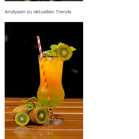
Analysen zu aktuellen Trends