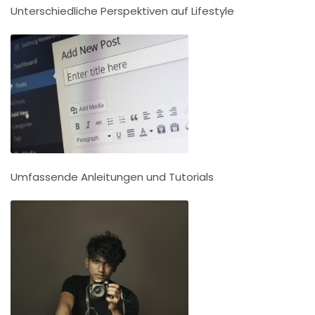
Unterschiedliche Perspektiven auf Lifestyle
Umfassende Anleitungen und Tutorials