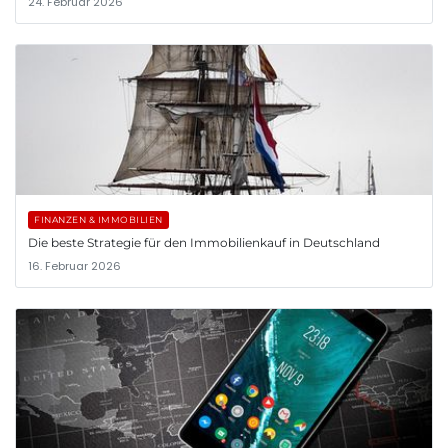
24. Februar 2026
FINANZEN & IMMOBILIEN
Die beste Strategie für den Immobilienkauf in Deutschland
16. Februar 2026