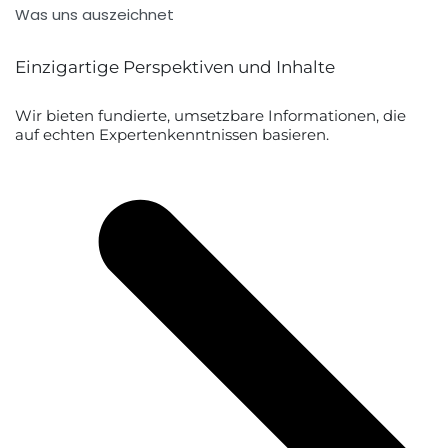
Was uns auszeichnet
Einzigartige Perspektiven und Inhalte
Wir bieten fundierte, umsetzbare Informationen, die
auf echten Expertenkenntnissen basieren.