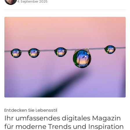
4. September 2025
Entdecken Sie Lebensstil
Ihr umfassendes digitales Magazin
für moderne Trends und Inspiration