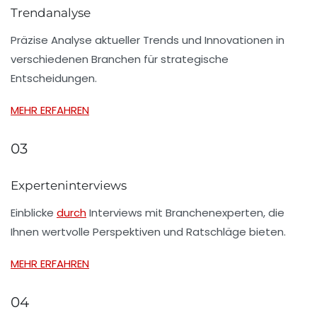
Trendanalyse
Präzise Analyse aktueller Trends und Innovationen in
verschiedenen Branchen für strategische
Entscheidungen.
MEHR ERFAHREN
03
Experteninterviews
Einblicke
durch
Interviews mit Branchenexperten, die
Ihnen wertvolle Perspektiven und Ratschläge bieten.
MEHR ERFAHREN
04