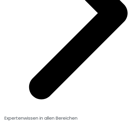
Expertenwissen in allen Bereichen