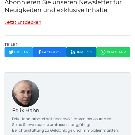
Abonnieren Sie unseren Newsletter für
Neuigkeiten und exklusive Inhalte.
Jetzt Entdecken
TEILEN:
TWITTER
FACEBOOK
LINKEDIN
WHATSAPP
Felix Hahn
Felix Hahn arbeitet seit über zwölf Jahren als Journalist.
Seine Schwerpunkte umfassen langjährige
Berichterstattung zu Geldanlage und Immobilienmärkten,