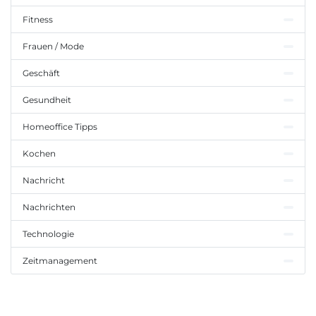
Fitness
Frauen / Mode
Geschäft
Gesundheit
Homeoffice Tipps
Kochen
Nachricht
Nachrichten
Technologie
Zeitmanagement