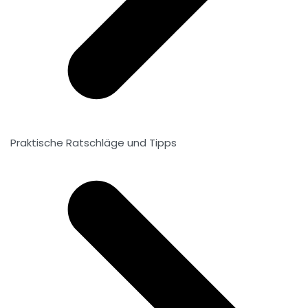
Praktische Ratschläge und Tipps