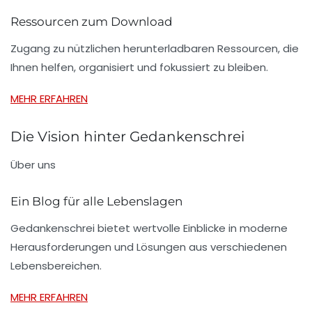
Ressourcen zum Download
Zugang zu nützlichen herunterladbaren Ressourcen, die
Ihnen helfen, organisiert und fokussiert zu bleiben.
MEHR ERFAHREN
Die Vision hinter Gedankenschrei
Über uns
Ein Blog für alle Lebenslagen
Gedankenschrei bietet wertvolle Einblicke in moderne
Herausforderungen und Lösungen aus verschiedenen
Lebensbereichen.
MEHR ERFAHREN