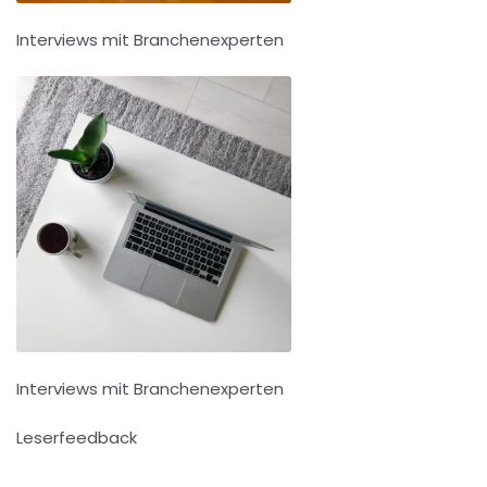
Interviews mit Branchenexperten
Interviews mit Branchenexperten
Leserfeedback