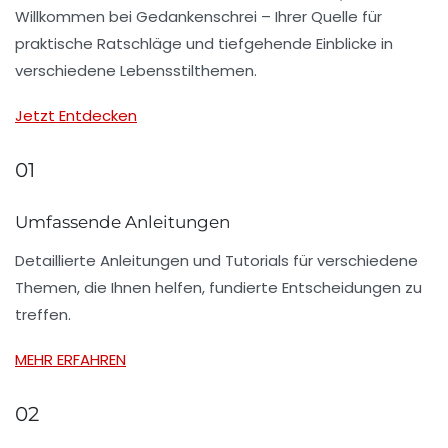
Willkommen bei Gedankenschrei – Ihrer Quelle für
praktische Ratschläge und tiefgehende Einblicke in
verschiedene Lebensstilthemen.
Jetzt Entdecken
01
Umfassende Anleitungen
Detaillierte Anleitungen und Tutorials für verschiedene
Themen, die Ihnen helfen, fundierte Entscheidungen zu
treffen.
MEHR ERFAHREN
02