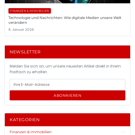
FINANZEN & IMMOBILIEN
Technologie und Nachrichten: Wie digitale Medien unsere Welt
verändern
8. Januar 2026
NEWSLETTER
Melden Sie sich an, um unsere neuesten Artikel direkt in Ihrem
Postfach zu erhalten.
ABONNIEREN
KATEGORIEN
Finanzen & Immobilien