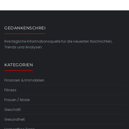
GEDANKENSCHREI
Ihre tägliche Informationsquelle für die neuesten Nachrichten,
Trends und Analysen.
KATEGORIEN
Finanzen & Immobilien
Fitness
Frauen / Mode
Geschäft
Gesundheit