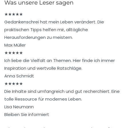
Was unsere Leser sagen
★
★
★
★
★
Gedankenschrei hat mein Leben verändert. Die
praktischen Tipps helfen mir, alltägliche
Herausforderungen zu meistern.
Max Müller
★
★
★
★
★
Ich liebe die Vielfalt an Themen. Hier finde ich immer
Inspiration und wertvolle Ratschläge.
Anna Schmidt
★
★
★
★
★
Die Inhalte sind umfangreich und gut recherchiert. Eine
tolle Ressource für modernes Leben.
Lisa Neumann
Bleiben Sie informiert