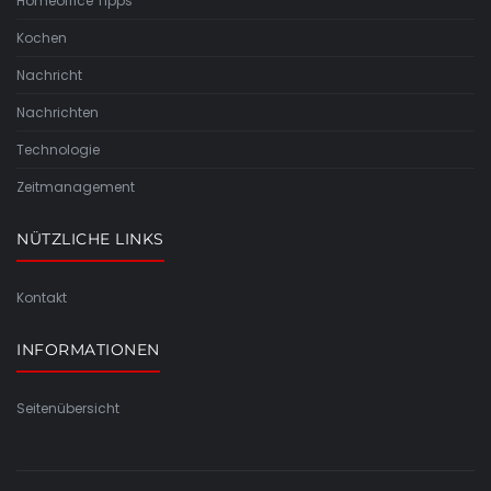
Homeoffice Tipps
Kochen
Nachricht
Nachrichten
Technologie
Zeitmanagement
NÜTZLICHE LINKS
Kontakt
INFORMATIONEN
Seitenübersicht