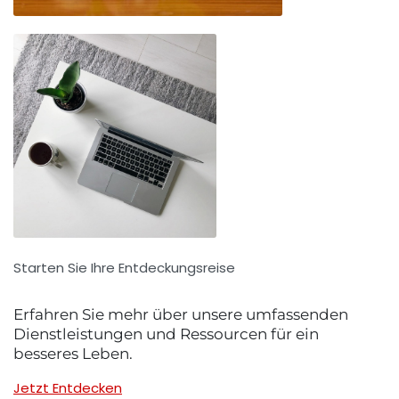
Starten Sie Ihre Entdeckungsreise
Erfahren Sie mehr über unsere umfassenden
Dienstleistungen und Ressourcen für ein
besseres Leben.
Jetzt Entdecken