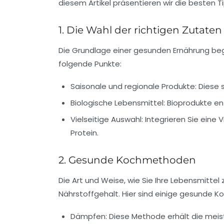
diesem Artikel präsentieren wir die besten 
1. Die Wahl der richtigen Zutaten
Die Grundlage einer gesunden Ernährung begi
folgende Punkte:
Saisonale und regionale Produkte:
Diese s
Biologische Lebensmittel:
Bioprodukte ent
Vielseitige Auswahl:
Integrieren Sie eine
Protein.
2. Gesunde Kochmethoden
Die Art und Weise, wie Sie Ihre Lebensmittel
Nährstoffgehalt. Hier sind einige gesunde 
Dämpfen:
Diese Methode erhält die meist