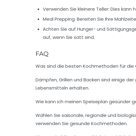
Verwenden Sie kleinere Teller:
Dies kann h
Meal Prepping:
Bereiten Sie Ihre Mahlzei
Achten Sie auf Hunger- und Sättigungsge
auf, wenn Sie satt sind.
FAQ
Was sind die besten Kochmethoden für die
Dämpfen, Grillen und Backen sind einige de
Lebensmitteln erhalten.
Wie kann ich meinen Speiseplan gesünder g
Wählen Sie saisonale, regionale und biolog
verwenden Sie gesunde Kochmethoden.