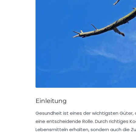
Einleitung
Gesundheit ist eines der wichtigsten Güter, d
eine entscheidende Rolle. Durch richtiges Ko
Lebensmitteln erhalten, sondern auch die Z