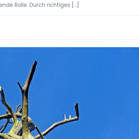
nde Rolle. Durch richtiges […]