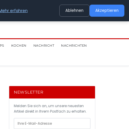
Mehr erfahren
Ablehnen
Akzeptieren
PS
KOCHEN
NACHRICHT
NACHRICHTEN
NEWSLETTER
Melden Sie sich an, um unsere neuesten
Artikel direkt in Ihrem Postfach zu erhalten.