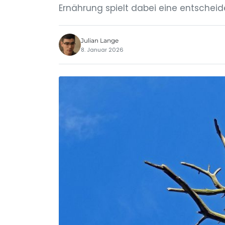
Ernährung spielt dabei eine entscheide
Julian Lange
8. Januar 2026