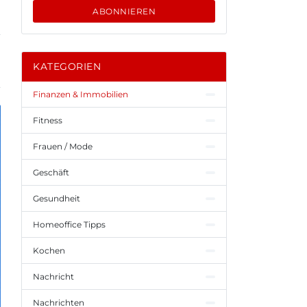
ABONNIEREN
KATEGORIEN
Finanzen & Immobilien
Fitness
Frauen / Mode
Geschäft
Gesundheit
Homeoffice Tipps
Kochen
Nachricht
Nachrichten