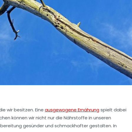
ie wir besitzen. Eine
ausgewogene Ernährung
spielt dabei
chen können wir nicht nur die Nährstoffe in unseren
ubereitung gesünder und schmackhafter gestalten. In