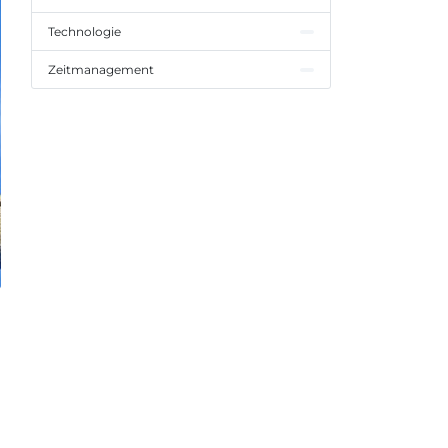
Technologie
Zeitmanagement