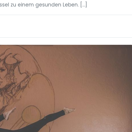
ssel zu einem gesunden Leben. […]