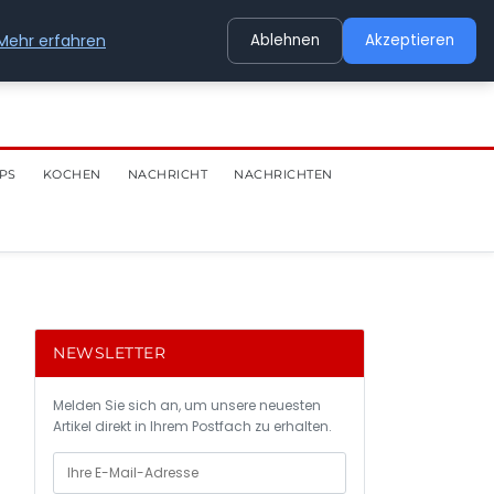
Mehr erfahren
Ablehnen
Akzeptieren
PS
KOCHEN
NACHRICHT
NACHRICHTEN
NEWSLETTER
Melden Sie sich an, um unsere neuesten
Artikel direkt in Ihrem Postfach zu erhalten.