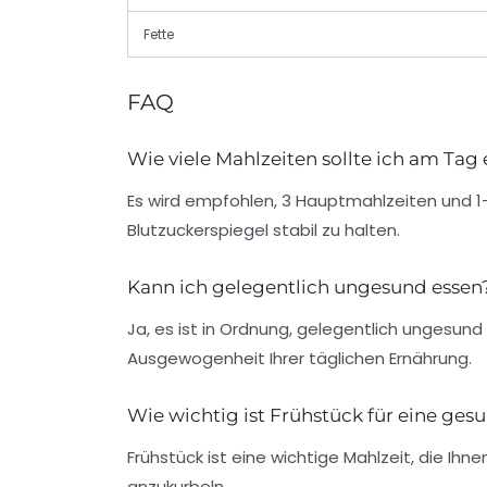
Fette
FAQ
Wie viele Mahlzeiten sollte ich am Tag
Es wird empfohlen, 3 Hauptmahlzeiten und 1
Blutzuckerspiegel stabil zu halten.
Kann ich gelegentlich ungesund essen
Ja, es ist in Ordnung, gelegentlich ungesund
Ausgewogenheit Ihrer täglichen Ernährung.
Wie wichtig ist Frühstück für eine ge
Frühstück ist eine wichtige Mahlzeit, die Ihn
anzukurbeln.