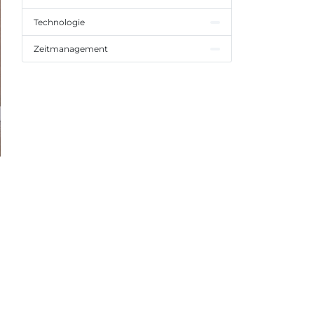
Technologie
Zeitmanagement