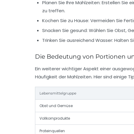
Planen Sie Ihre Mahlzeiten:
Erstellen Sie 
zu treffen.
Kochen Sie zu Hause:
Vermeiden Sie Ferti
Snacken Sie gesund:
Wählen Sie Obst, Ge
Trinken Sie ausreichend Wasser:
Halten Si
Die Bedeutung von Portionen un
Ein weiterer wichtiger Aspekt einer ausgewo
Häufigkeit der Mahlzeiten. Hier sind einige Ti
Lebensmittelgruppe
Obst und Gemüse
Vollkornprodukte
Proteinquellen