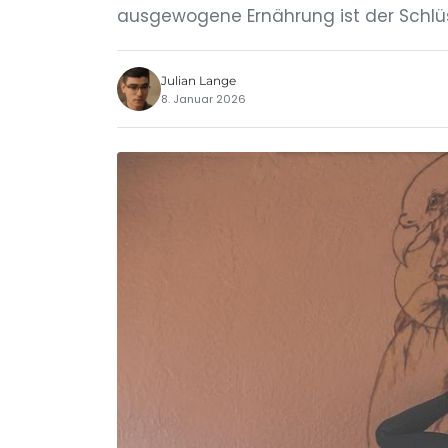
ausgewogene Ernährung ist der Schlü
Julian Lange
8. Januar 2026