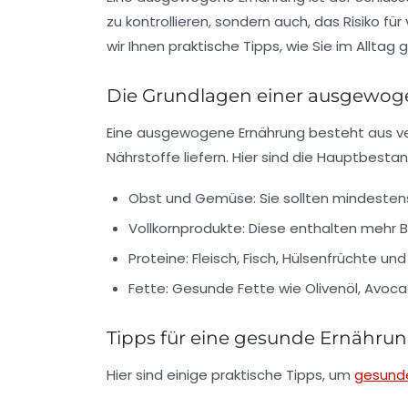
zu kontrollieren, sondern auch, das Risiko f
wir Ihnen praktische Tipps, wie Sie im Alltag
Die Grundlagen einer ausgewo
Eine ausgewogene Ernährung besteht aus ve
Nährstoffe liefern. Hier sind die Hauptbestan
Obst und Gemüse:
Sie sollten mindesten
Vollkornprodukte:
Diese enthalten mehr Ba
Proteine:
Fleisch, Fisch, Hülsenfrüchte un
Fette:
Gesunde Fette wie Olivenöl, Avocad
Tipps für eine gesunde Ernährun
Hier sind einige praktische Tipps, um
gesund