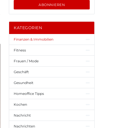
ABONNIEREN
KATEGORIEN
Finanzen & Immobilien
Fitness
Frauen / Mode
Geschäft
Gesundheit
Homeoffice Tipps
Kochen
Nachricht
Nachrichten