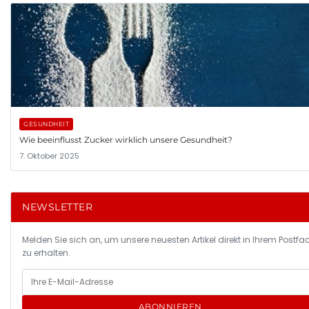
GESUNDHEIT
Wie beeinflusst Zucker wirklich unsere Gesundheit?
7. Oktober 2025
NEWSLETTER
Melden Sie sich an, um unsere neuesten Artikel direkt in Ihrem Postfa
zu erhalten.
ABONNIEREN