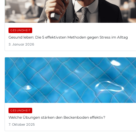
GESUNDHEIT
Gesund leben: Die 5 effektivsten Methoden gegen Stress im Alltag
3. Januar 2026
GESUNDHEIT
Welche Übungen stärken den Beckenboden effektiv?
7. Oktober 2025