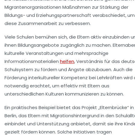
Migrantenorganisationen Maßnahmen zur Stärkung der
Bildungs- und Erziehungspartnerschaft verabschiedet, um
diese Zusammenarbeit zu verbessern.
Viele Schulen bemühen sich, die Eltern aktiv einzubinden u
ihnen Bildungsangebote zugänglich zu machen. Elternabe
kulturelle Veranstaltungen und mehrsprachige
Informationsmaterialien
helfen
, Verständnis für das deut
Schulsystem zu fördern und Ängste abzubauen. Auch die
Förderung interkultureller Kompetenz bei Lehrkräften wird 
notwendig erachtet, um effektiv mit Eltern aus
unterschiedlichen Kulturen kommunizieren zu können.
Ein praktisches Beispiel bietet das Projekt „Elternbrücke“ in
Berlin, das Eltern mit Migrationshintergrund in den Schulall
einbindet und Unterstützung anbietet, damit sie ihre Kind
gezielt fördern können. Solche Initiativen tragen