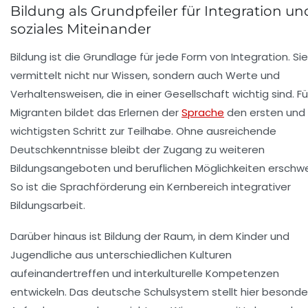
Bildung als Grundpfeiler für Integration un
soziales Miteinander
Bildung ist die Grundlage für jede Form von Integration. Sie
vermittelt nicht nur Wissen, sondern auch Werte und
Verhaltensweisen, die in einer Gesellschaft wichtig sind. Fü
Migranten bildet das Erlernen der
Sprache
den ersten und
wichtigsten Schritt zur Teilhabe. Ohne ausreichende
Deutschkenntnisse bleibt der Zugang zu weiteren
Bildungsangeboten und beruflichen Möglichkeiten erschwe
So ist die Sprachförderung ein Kernbereich integrativer
Bildungsarbeit.
Darüber hinaus ist Bildung der Raum, in dem Kinder und
Jugendliche aus unterschiedlichen Kulturen
aufeinandertreffen und interkulturelle Kompetenzen
entwickeln. Das deutsche Schulsystem stellt hier besonde