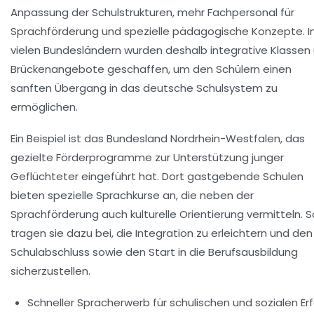
Anpassung der Schulstrukturen, mehr Fachpersonal für
Sprachförderung und spezielle pädagogische Konzepte. I
vielen Bundesländern wurden deshalb integrative Klassen
Brückenangebote geschaffen, um den Schülern einen
sanften Übergang in das deutsche Schulsystem zu
ermöglichen.
Ein Beispiel ist das Bundesland Nordrhein-Westfalen, das
gezielte Förderprogramme zur Unterstützung junger
Geflüchteter eingeführt hat. Dort gastgebende Schulen
bieten spezielle Sprachkurse an, die neben der
Sprachförderung auch kulturelle Orientierung vermitteln. S
tragen sie dazu bei, die Integration zu erleichtern und den
Schulabschluss sowie den Start in die Berufsausbildung
sicherzustellen.
Schneller Spracherwerb
für schulischen und sozialen Er