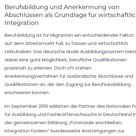
Berufsbildung und Anerkennung von
Abschlüssen als Grundlage für wirtschaftli
Integration
Berufsbildung ist für Migranten ein entscheidender Faktor
auf dem Arbeitsmarkt Fuß zu fassen und wirtschaftlich
teilzuhaben. Das deutsche duale Ausbildungssystem biet
dabei eine gute Möglichkeit, berufliche Qualifikationen
praxisnah zu erlernen. Doch oft stehen
Anerkennungsverfahren für ausländische Abschlüsse und
Qualifikationen an, die den Zugang zur Berufsausbildung
erschweren können.
Im September 2016 erklärten die Partner des Nationalen P
für Ausbildung und Fachkräftenachwuchs in Deutschland i
der gemeinsamen Erklärung „Potenziale erschließen,
Integration fördern“ bundesweite Anstrengungen zur