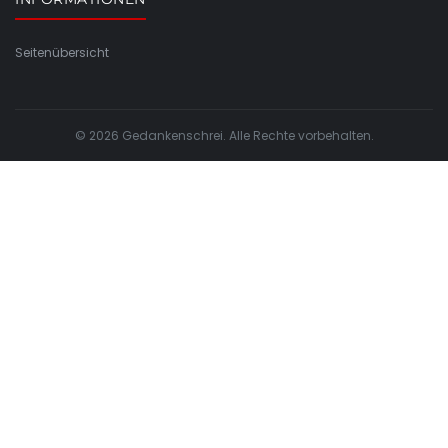
Seitenübersicht
© 2026 Gedankenschrei. Alle Rechte vorbehalten.