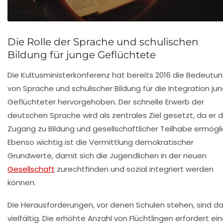
Die Rolle der Sprache und schulischen
Bildung für junge Geflüchtete
Die Kultusministerkonferenz hat bereits 2016 die Bedeutu
von Sprache und schulischer Bildung für die Integration ju
Geflüchteter hervorgehoben. Der schnelle Erwerb der
deutschen Sprache wird als zentrales Ziel gesetzt, da er 
Zugang zu Bildung und gesellschaftlicher Teilhabe ermögli
Ebenso wichtig ist die Vermittlung demokratischer
Grundwerte, damit sich die Jugendlichen in der neuen
Gesellschaft
zurechtfinden und sozial integriert werden
können.
Die Herausforderungen, vor denen Schulen stehen, sind d
vielfältig. Die erhöhte Anzahl von Flüchtlingen erfordert ei