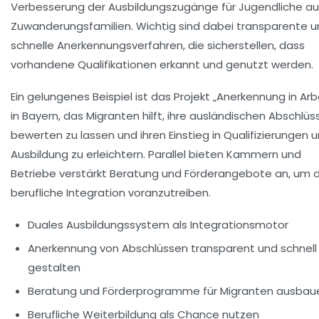
Verbesserung der Ausbildungszugänge für Jugendliche au
Zuwanderungsfamilien. Wichtig sind dabei transparente 
schnelle Anerkennungsverfahren, die sicherstellen, dass
vorhandene Qualifikationen erkannt und genutzt werden.
Ein gelungenes Beispiel ist das Projekt „Anerkennung in Arb
in Bayern, das Migranten hilft, ihre ausländischen Abschlüs
bewerten zu lassen und ihren Einstieg in Qualifizierungen 
Ausbildung zu erleichtern. Parallel bieten Kammern und
Betriebe verstärkt Beratung und Förderangebote an, um d
berufliche Integration voranzutreiben.
Duales Ausbildungssystem
als Integrationsmotor
Anerkennung von Abschlüssen
transparent und schnell
gestalten
Beratung und Förderprogramme
für Migranten ausbau
Berufliche Weiterbildung
als Chance nutzen