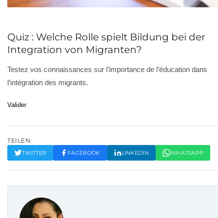
Quiz : Welche Rolle spielt Bildung bei der
Integration von Migranten?
Testez vos connaissances sur l’importance de l’éducation dans
l’intégration des migrants.
Valider
TEILEN:
TWITTER
FACEBOOK
LINKEDIN
WHATSAPP