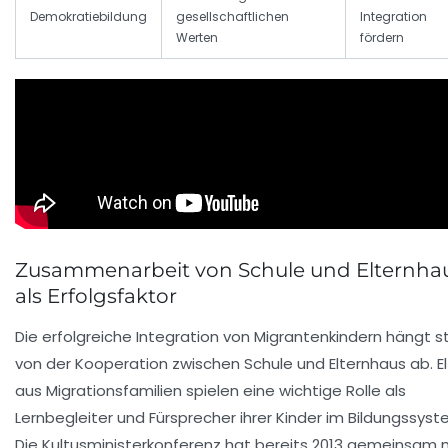
Demokratiebildung
gesellschaftlichen
Integration
Werten
fördern
Zusammenarbeit von Schule und Elternha
als Erfolgsfaktor
Die erfolgreiche Integration von Migrantenkindern hängt s
von der Kooperation zwischen Schule und Elternhaus ab. El
aus Migrationsfamilien spielen eine wichtige Rolle als
Lernbegleiter und Fürsprecher ihrer Kinder im Bildungssyst
Die Kultusministerkonferenz hat bereits 2013 gemeinsam 