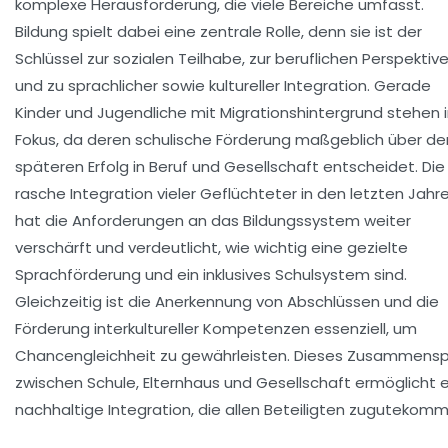
komplexe Herausforderung, die viele Bereiche umfasst.
Bildung spielt dabei eine zentrale Rolle, denn sie ist der
Schlüssel zur sozialen Teilhabe, zur beruflichen Perspektiv
und zu sprachlicher sowie kultureller Integration. Gerade
Kinder und Jugendliche mit Migrationshintergrund stehen 
Fokus, da deren schulische Förderung maßgeblich über de
späteren Erfolg in Beruf und Gesellschaft entscheidet. Die
rasche Integration vieler Geflüchteter in den letzten Jahr
hat die Anforderungen an das Bildungssystem weiter
verschärft und verdeutlicht, wie wichtig eine gezielte
Sprachförderung und ein inklusives Schulsystem sind.
Gleichzeitig ist die Anerkennung von Abschlüssen und die
Förderung interkultureller Kompetenzen essenziell, um
Chancengleichheit zu gewährleisten. Dieses Zusammensp
zwischen Schule, Elternhaus und Gesellschaft ermöglicht 
nachhaltige Integration, die allen Beteiligten zugutekomm