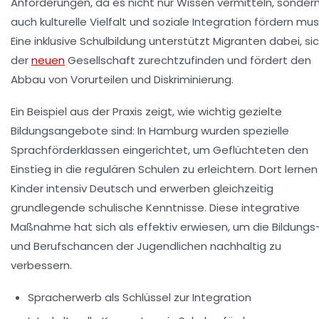
Anforderungen, da es nicht nur Wissen vermitteln, sonder
auch kulturelle Vielfalt und soziale Integration fördern mus
Eine inklusive Schulbildung unterstützt Migranten dabei, sic
der
neuen
Gesellschaft zurechtzufinden und fördert den
Abbau von Vorurteilen und Diskriminierung.
Ein Beispiel aus der Praxis zeigt, wie wichtig gezielte
Bildungsangebote sind: In Hamburg wurden spezielle
Sprachförderklassen eingerichtet, um Geflüchteten den
Einstieg in die regulären Schulen zu erleichtern. Dort lernen
Kinder intensiv Deutsch und erwerben gleichzeitig
grundlegende schulische Kenntnisse. Diese integrative
Maßnahme hat sich als effektiv erwiesen, um die Bildungs
und Berufschancen der Jugendlichen nachhaltig zu
verbessern.
Spracherwerb
als Schlüssel zur Integration