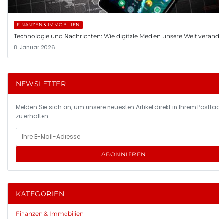
FINANZEN & IMMOBILIEN
Technologie und Nachrichten: Wie digitale Medien unsere Welt verän
8. Januar 2026
NEWSLETTER
Melden Sie sich an, um unsere neuesten Artikel direkt in Ihrem Postfa
zu erhalten.
ABONNIEREN
KATEGORIEN
Finanzen & Immobilien