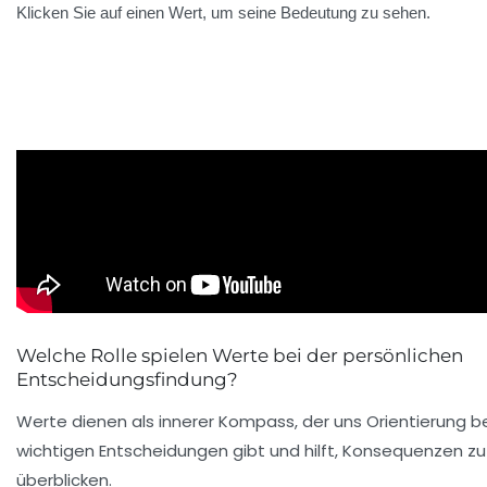
Klicken Sie auf einen Wert, um seine Bedeutung zu sehen.
Welche Rolle spielen Werte bei der persönlichen
Entscheidungsfindung?
Werte dienen als innerer Kompass, der uns Orientierung b
wichtigen Entscheidungen gibt und hilft, Konsequenzen zu
überblicken.