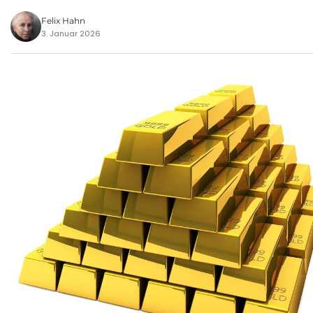
Felix Hahn
3. Januar 2026