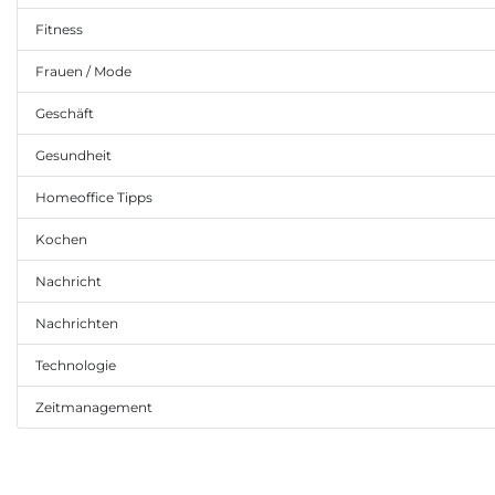
Fitness
Frauen / Mode
Geschäft
Gesundheit
Homeoffice Tipps
Kochen
Nachricht
Nachrichten
Technologie
Zeitmanagement