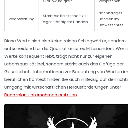
Glaubwürdigkeit
Versprechen
Nachhaltiges
Stärkt die Bereitschaft zu
Verantwortung
Handeln im
eigenständigem Handeln
Umweltschutz
Diese Werte sind also keine reinen Schlagwörter, sondern
entscheidend für die Qualität unseres Miteinanders. Wer 
Werte konsequent lebt, trägt nicht nur zur eigenen
Lebensqualität bei, sondern stärkt auch das Gefüge der
Gesellschaft. Informationen zur Bedeutung von Werten i
beruflichen Kontext finden Sie auch in Bezug auf den richt
Umgang mit wirtschaftlichen Herausforderungen unter
Finanzplan Unternehmen erstellen
.