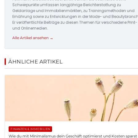
Schwerpunkte umfassen langjährige Berichterstattung zu
Geldanlage und Immobilienmärkten, zu Trainingsmethoden und
Ernährung sowie zu Entwicklungen in der Mode- und Beautybranch
Er veröffentlichte Beiträge zu diesen Themen für verschiedene Print-
und Onlinemedien.
Alle Artikel ansehen →
ÄHNLICHE ARTIKEL
FINANZEN & IMMOBILIEN
Wie du mit Minimalismus dein Geschäft optimierst und Kosten sparst