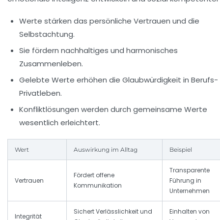
Werte stärken das persönliche Vertrauen und die
Selbstachtung.
Sie fördern nachhaltiges und harmonisches
Zusammenleben.
Gelebte Werte erhöhen die Glaubwürdigkeit in Berufs-
Privatleben.
Konfliktlösungen werden durch gemeinsame Werte
wesentlich erleichtert.
Wert
Auswirkung im Alltag
Beispiel
Transparente
Fördert offene
Vertrauen
Führung in
Kommunikation
Unternehmen
Sichert Verlässlichkeit und
Einhalten von
Integrität