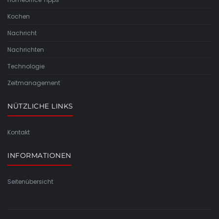
Kochen
Nachricht
Nachrichten
Technologie
Zeitmanagement
NÜTZLICHE LINKS
Kontakt
INFORMATIONEN
Seitenübersicht