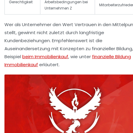
Gerechtigkeit
Arbeitsbedingungen bei
Mitarbeiterzufriede
Unternehmen Z
Wer als Unternehmer den Wert
Vertrauen
in den Mittelpun
stellt, gewinnt nicht zuletzt durch langfristige
Kundenbeziehungen. Empfehlenswert ist die
Auseinandersetzung mit Konzepten zu finanzieller Bildung
Beispiel
beim Immobilienkauf
, wie unter
finanzielle Bildung
Immobilienkauf
erläutert.