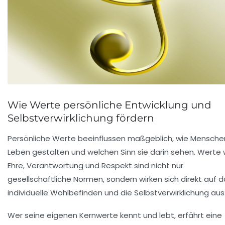
Wie Werte persönliche Entwicklung und
Selbstverwirklichung fördern
Persönliche Werte beeinflussen maßgeblich, wie Menschen
Leben gestalten und welchen Sinn sie darin sehen. Werte 
Ehre
,
Verantwortung
und
Respekt
sind nicht nur
gesellschaftliche Normen, sondern wirken sich direkt auf 
individuelle Wohlbefinden und die Selbstverwirklichung aus
Wer seine eigenen Kernwerte kennt und lebt, erfährt eine