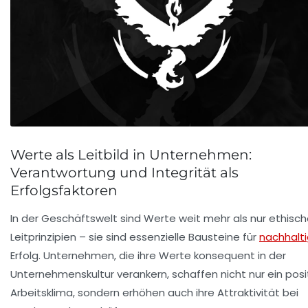
Werte als Leitbild in Unternehmen:
Verantwortung und Integrität als
Erfolgsfaktoren
In der Geschäftswelt sind Werte weit mehr als nur ethisc
Leitprinzipien – sie sind essenzielle Bausteine für
nachhalt
Erfolg. Unternehmen, die ihre Werte konsequent in der
Unternehmenskultur verankern, schaffen nicht nur ein posi
Arbeitsklima, sondern erhöhen auch ihre Attraktivität bei