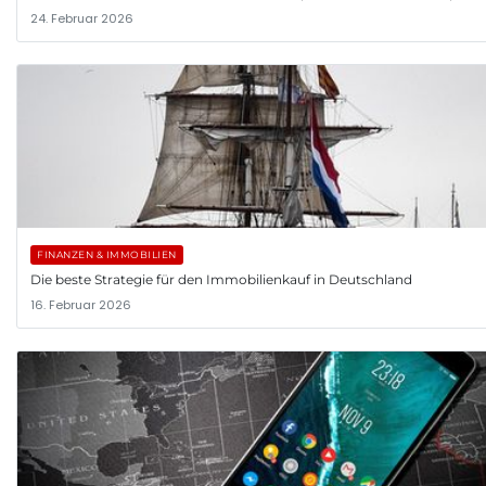
24. Februar 2026
FINANZEN & IMMOBILIEN
Die beste Strategie für den Immobilienkauf in Deutschland
16. Februar 2026