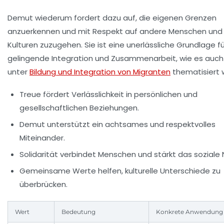
Demut wiederum fordert dazu auf, die eigenen Grenzen
anzuerkennen und mit Respekt auf andere Menschen und
Kulturen zuzugehen. Sie ist eine unerlässliche Grundlage fü
gelingende Integration und Zusammenarbeit, wie es auch
unter
Bildung und Integration von Migranten
thematisiert w
Treue
fördert Verlässlichkeit in persönlichen und
gesellschaftlichen Beziehungen.
Demut
unterstützt ein achtsames und respektvolles
Miteinander.
Solidarität
verbindet Menschen und stärkt das soziale 
Gemeinsame Werte helfen, kulturelle Unterschiede zu
überbrücken.
Wert
Bedeutung
Konkrete Anwendung