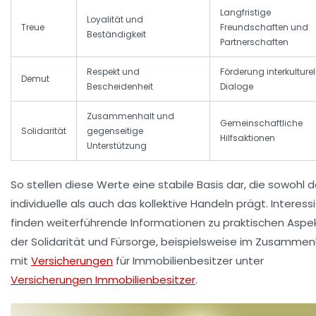
Langfristige
Loyalität und
Treue
Freundschaften und
Beständigkeit
Partnerschaften
Respekt und
Förderung interkulturel
Demut
Bescheidenheit
Dialoge
Zusammenhalt und
Gemeinschaftliche
Solidarität
gegenseitige
Hilfsaktionen
Unterstützung
So stellen diese Werte eine stabile Basis dar, die sowohl 
individuelle als auch das kollektive Handeln prägt. Interess
finden weiterführende Informationen zu praktischen Aspe
der Solidarität und Fürsorge, beispielsweise im Zusamme
mit
Versicherungen
für Immobilienbesitzer unter
Versicherungen Immobilienbesitzer
.