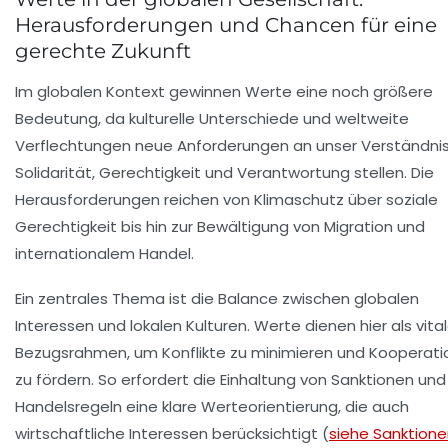
Herausforderungen und Chancen für eine
gerechte Zukunft
Im globalen Kontext gewinnen Werte eine noch größere
Bedeutung, da kulturelle Unterschiede und weltweite
Verflechtungen neue Anforderungen an unser Verständni
Solidarität
,
Gerechtigkeit
und
Verantwortung
stellen. Die
Herausforderungen reichen von Klimaschutz über soziale
Gerechtigkeit bis hin zur Bewältigung von Migration und
internationalem Handel.
Ein zentrales Thema ist die Balance zwischen globalen
Interessen und lokalen Kulturen. Werte dienen hier als vital
Bezugsrahmen, um Konflikte zu minimieren und Kooperat
zu fördern. So erfordert die Einhaltung von Sanktionen und
Handelsregeln eine klare Werteorientierung, die auch
wirtschaftliche Interessen berücksichtigt (
siehe Sanktion