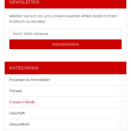
NEWSLETTER
Melden Sie sich an, um unsere neuesten Artikel direkt in Ihrem
Postfach zu erhalten.
ABONNIEREN
KATEGORIEN
Finanzen & Immobilien
Fitness
Frauen / Mode
Geschäft
Gesundheit