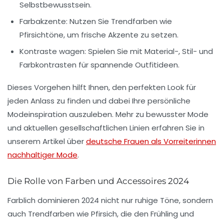
Selbstbewusstsein.
Farbakzente:
Nutzen Sie Trendfarben wie
Pfirsichtöne, um frische Akzente zu setzen.
Kontraste wagen:
Spielen Sie mit Material-, Stil- und
Farbkontrasten für spannende
Outfitideen
.
Dieses Vorgehen hilft Ihnen, den perfekten Look für
jeden Anlass zu finden und dabei Ihre persönliche
Modeinspiration
auszuleben. Mehr zu bewusster Mode
und aktuellen gesellschaftlichen Linien erfahren Sie in
unserem Artikel über
deutsche Frauen als Vorreiterinnen
nachhaltiger Mode
.
Die Rolle von Farben und Accessoires 2024
Farblich dominieren 2024 nicht nur ruhige Töne, sondern
auch
Trendfarben
wie Pfirsich, die den Frühling und