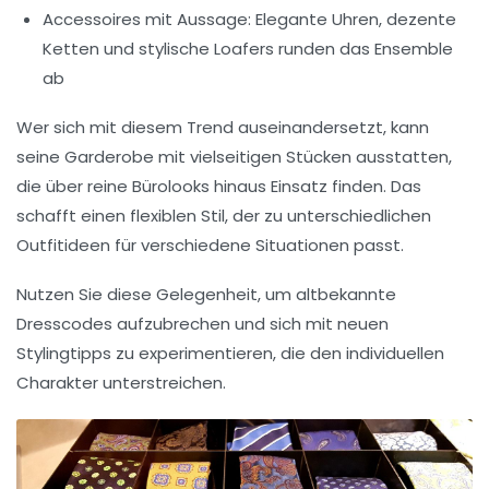
Accessoires mit Aussage:
Elegante Uhren, dezente
Ketten und stylische Loafers runden das Ensemble
ab
Wer sich mit diesem Trend auseinandersetzt, kann
seine Garderobe mit vielseitigen Stücken ausstatten,
die über reine Bürolooks hinaus Einsatz finden. Das
schafft einen flexiblen Stil, der zu unterschiedlichen
Outfitideen
für verschiedene Situationen passt.
Nutzen Sie diese Gelegenheit, um altbekannte
Dresscodes aufzubrechen und sich mit neuen
Stylingtipps
zu experimentieren, die den individuellen
Charakter unterstreichen.