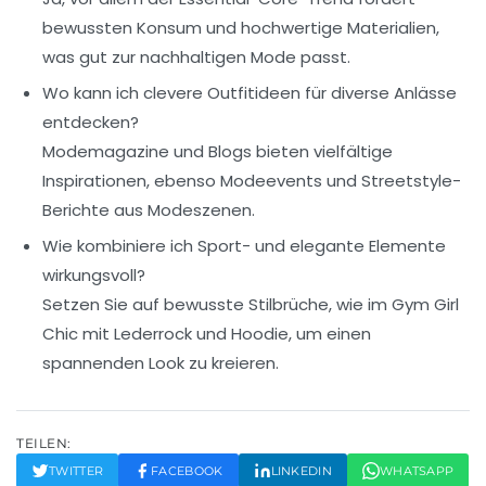
bewussten Konsum und hochwertige Materialien,
was gut zur nachhaltigen Mode passt.
Wo kann ich clevere Outfitideen für diverse Anlässe
entdecken?
Modemagazine und Blogs bieten vielfältige
Inspirationen, ebenso Modeevents und Streetstyle-
Berichte aus Modeszenen.
Wie kombiniere ich Sport- und elegante Elemente
wirkungsvoll?
Setzen Sie auf bewusste Stilbrüche, wie im Gym Girl
Chic mit Lederrock und Hoodie, um einen
spannenden Look zu kreieren.
TEILEN:
TWITTER
FACEBOOK
LINKEDIN
WHATSAPP