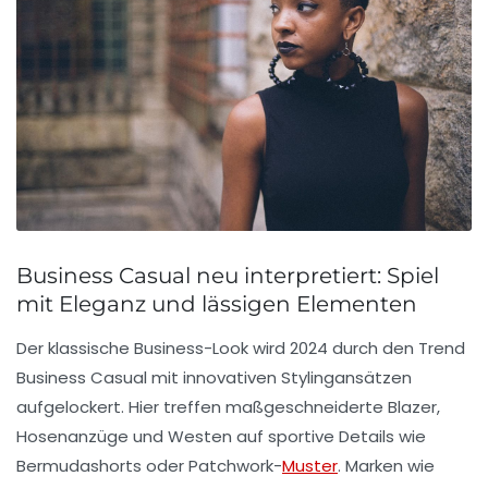
Business Casual neu interpretiert: Spiel
mit Eleganz und lässigen Elementen
Der klassische Business-Look wird 2024 durch den Trend
Business Casual
mit innovativen Stylingansätzen
aufgelockert. Hier treffen maßgeschneiderte Blazer,
Hosenanzüge und Westen auf sportive Details wie
Bermudashorts oder Patchwork-
Muster
. Marken wie