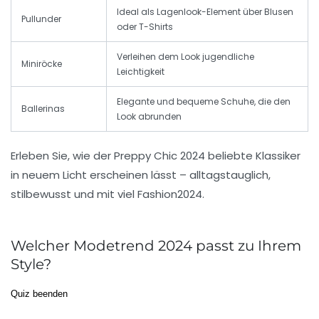
Ideal als Lagenlook-Element über Blusen
Pullunder
oder T-Shirts
Verleihen dem Look jugendliche
Miniröcke
Leichtigkeit
Elegante und bequeme Schuhe, die den
Ballerinas
Look abrunden
Erleben Sie, wie der Preppy Chic 2024 beliebte Klassiker
in neuem Licht erscheinen lässt – alltagstauglich,
stilbewusst und mit viel
Fashion2024
.
Welcher Modetrend 2024 passt zu Ihrem
Style?
Quiz beenden