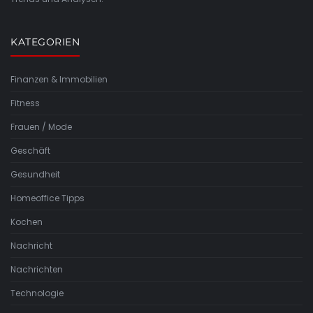
KATEGORIEN
Finanzen & Immobilien
Fitness
Frauen / Mode
Geschäft
Gesundheit
Homeoffice Tipps
Kochen
Nachricht
Nachrichten
Technologie