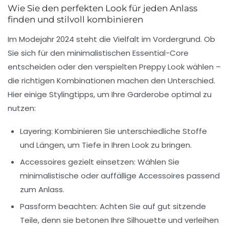
Wie Sie den perfekten Look für jeden Anlass
finden und stilvoll kombinieren
Im Modejahr 2024 steht die Vielfalt im Vordergrund. Ob
Sie sich für den minimalistischen Essential-Core
entscheiden oder den verspielten Preppy Look wählen –
die richtigen Kombinationen machen den Unterschied.
Hier einige
Stylingtipps
, um Ihre Garderobe optimal zu
nutzen:
Layering:
Kombinieren Sie unterschiedliche Stoffe
und Längen, um Tiefe in Ihren Look zu bringen.
Accessoires gezielt einsetzen:
Wählen Sie
minimalistische oder auffällige Accessoires passend
zum Anlass.
Passform beachten:
Achten Sie auf gut sitzende
Teile, denn sie betonen Ihre Silhouette und verleihen