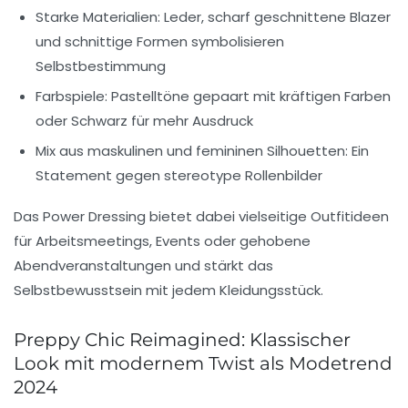
Starke Materialien:
Leder, scharf geschnittene Blazer
und schnittige Formen symbolisieren
Selbstbestimmung
Farbspiele:
Pastelltöne gepaart mit kräftigen Farben
oder Schwarz für mehr Ausdruck
Mix aus maskulinen und femininen Silhouetten:
Ein
Statement gegen stereotype Rollenbilder
Das Power Dressing bietet dabei vielseitige
Outfitideen
für Arbeitsmeetings, Events oder gehobene
Abendveranstaltungen und stärkt das
Selbstbewusstsein mit jedem Kleidungsstück.
Preppy Chic Reimagined: Klassischer
Look mit modernem Twist als Modetrend
2024