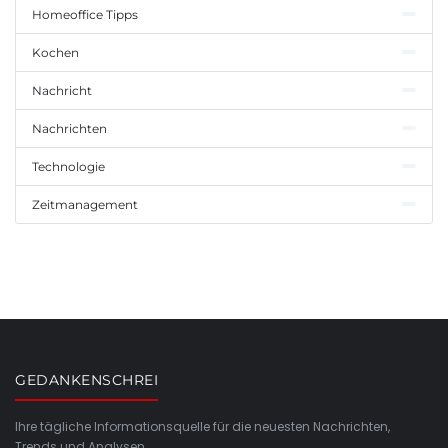
Homeoffice Tipps
Kochen
Nachricht
Nachrichten
Technologie
Zeitmanagement
GEDANKENSCHREI
Ihre tägliche Informationsquelle für die neuesten Nachrichten,
Trends und Analysen.