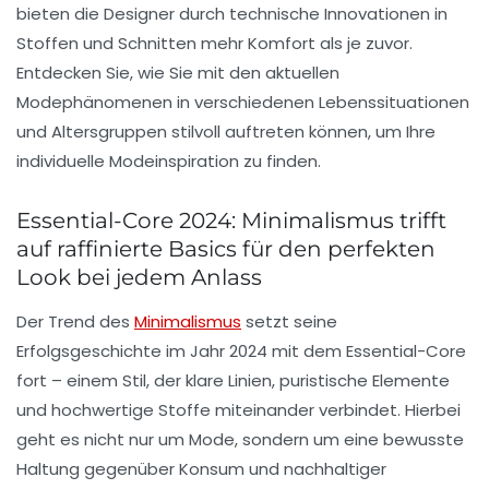
bieten die Designer durch technische Innovationen in
Stoffen und Schnitten mehr Komfort als je zuvor.
Entdecken Sie, wie Sie mit den aktuellen
Modephänomenen in verschiedenen Lebenssituationen
und Altersgruppen stilvoll auftreten können, um Ihre
individuelle
Modeinspiration
zu finden.
Essential-Core 2024: Minimalismus trifft
auf raffinierte Basics für den perfekten
Look bei jedem Anlass
Der Trend des
Minimalismus
setzt seine
Erfolgsgeschichte im Jahr 2024 mit dem
Essential-Core
fort – einem Stil, der klare Linien, puristische Elemente
und hochwertige Stoffe miteinander verbindet. Hierbei
geht es nicht nur um Mode, sondern um eine bewusste
Haltung gegenüber Konsum und nachhaltiger