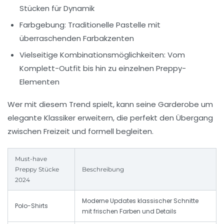
Stücken für Dynamik
Farbgebung:
Traditionelle Pastelle mit
überraschenden Farbakzenten
Vielseitige Kombinationsmöglichkeiten:
Vom
Komplett-Outfit bis hin zu einzelnen Preppy-
Elementen
Wer mit diesem Trend spielt, kann seine Garderobe um
elegante Klassiker erweitern, die perfekt den Übergang
zwischen Freizeit und formell begleiten.
Must-have
Preppy Stücke
Beschreibung
2024
Moderne Updates klassischer Schnitte
Polo-Shirts
mit frischen Farben und Details