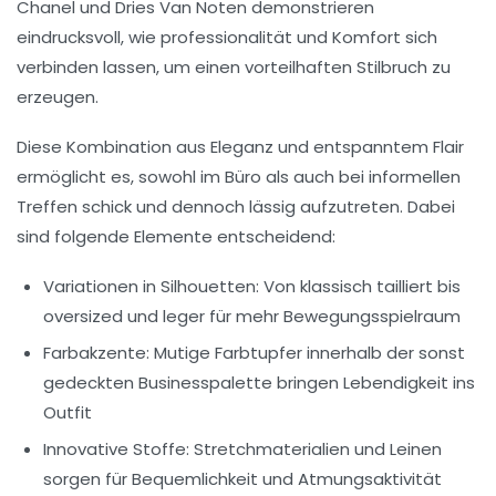
Chanel und Dries Van Noten demonstrieren
eindrucksvoll, wie professionalität und Komfort sich
verbinden lassen, um einen vorteilhaften Stilbruch zu
erzeugen.
Diese Kombination aus Eleganz und entspanntem Flair
ermöglicht es, sowohl im Büro als auch bei informellen
Treffen schick und dennoch lässig aufzutreten. Dabei
sind folgende Elemente entscheidend:
Variationen in Silhouetten:
Von klassisch tailliert bis
oversized und leger für mehr Bewegungsspielraum
Farbakzente:
Mutige Farbtupfer innerhalb der sonst
gedeckten Businesspalette bringen Lebendigkeit ins
Outfit
Innovative Stoffe:
Stretchmaterialien und Leinen
sorgen für Bequemlichkeit und Atmungsaktivität