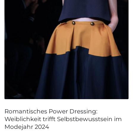
Romantisches Power Dressing:
Weiblichkeit trifft Selbstbewusstsein im
Modejahr 2024