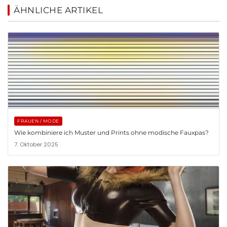
ÄHNLICHE ARTIKEL
FRAUEN / MODE
Wie kombiniere ich Muster und Prints ohne modische Fauxpas?
7. Oktober 2025