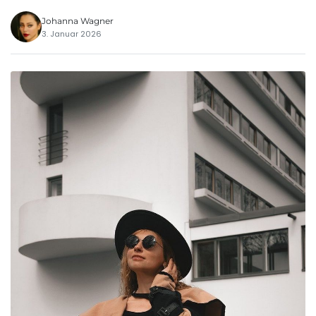
Johanna Wagner
3. Januar 2026