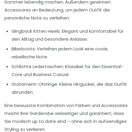
Sommer lebendig machen. Außerdem gewinnen
Accessoires an Bedeutung, um jedem Outfit die
persönliche Note zu verleihen:
Slingback Kitten Heels:
Elegant und komfortabel für
den Alltag und besondere Anlässe.
Bikerboots:
Verleihen jedem Look eine coole,
rebellische Note.
Schlichte Ledertaschen:
Klassiker für den Essential-
Core und Business Casual.
Statement-Ohrringe:
Kleine Hingucker, die das Outfit
abrunden.
Eine bewusste Kombination von Farben und Accessoires
macht Ihre Garderobe vielseitiger und garantiert, dass
Sie modisch up to date sind – ohne sich in aufwendiges
Styling zu verlieren.