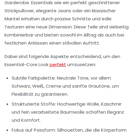
Garderobe. Essentials wie ein perfekt geschnittener
Strickpullover, elegante Jeans oder ein klassischer
Mantel erhalten durch präzise Schnitte und edle
Texturen eine neue Dimension. Diese Teile sind vielseitig
kombinierbar und bieten sowohl im Alltag als auch bei
festlichen Anlässen einen stilvollen Auftritt.
Dabei sind folgende Aspekte entscheidend, um den
Essential-Core Look
perfekt
umzusetzen:
Subtile Farbpalette:
Neutrale Töne, vor allem
Schwarz, Weiß, Creme und sanfte Grautöne, um
Flexibilität zu garantieren.
Strukturierte Stoffe:
Hochwertige Wolle, Kaschmir
und fein verarbeitete Baumwolle schaffen Eleganz
und Komfort.
Fokus auf Passform:
Silhouetten, die die Körperform