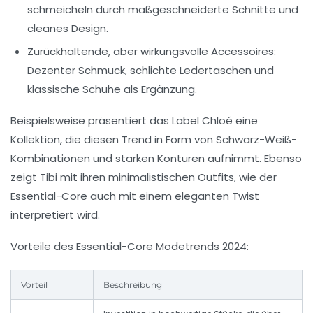
schmeicheln durch maßgeschneiderte Schnitte und
cleanes Design.
Zurückhaltende, aber wirkungsvolle Accessoires:
Dezenter Schmuck, schlichte Ledertaschen und
klassische Schuhe als Ergänzung.
Beispielsweise präsentiert das Label Chloé eine
Kollektion, die diesen Trend in Form von Schwarz-Weiß-
Kombinationen und starken Konturen aufnimmt. Ebenso
zeigt Tibi mit ihren minimalistischen Outfits, wie der
Essential-Core auch mit einem eleganten Twist
interpretiert wird.
Vorteile des Essential-Core Modetrends 2024:
Vorteil
Beschreibung