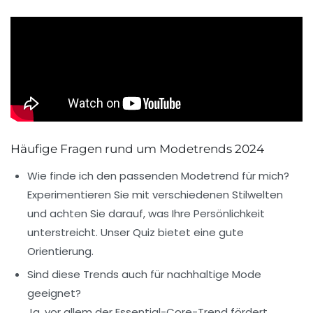
Häufige Fragen rund um Modetrends 2024
Wie finde ich den passenden Modetrend für mich?
Experimentieren Sie mit verschiedenen Stilwelten
und achten Sie darauf, was Ihre Persönlichkeit
unterstreicht. Unser Quiz bietet eine gute
Orientierung.
Sind diese Trends auch für nachhaltige Mode
geeignet?
Ja, vor allem der Essential-Core-Trend fördert