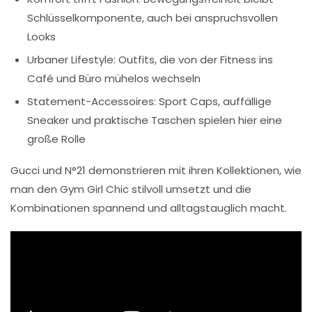
Schlüsselkomponente, auch bei anspruchsvollen
Looks
Urbaner Lifestyle:
Outfits, die von der Fitness ins
Café und Büro mühelos wechseln
Statement-Accessoires:
Sport Caps, auffällige
Sneaker und praktische Taschen spielen hier eine
große Rolle
Gucci und N°21 demonstrieren mit ihren Kollektionen, wie
man den Gym Girl Chic stilvoll umsetzt und die
Kombinationen spannend und alltagstauglich macht.