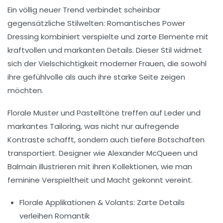
Ein völlig neuer Trend verbindet scheinbar
gegensätzliche Stilwelten:
Romantisches Power
Dressing
kombiniert verspielte und zarte Elemente mit
kraftvollen und markanten Details. Dieser Stil widmet
sich der Vielschichtigkeit moderner Frauen, die sowohl
ihre gefühlvolle als auch ihre starke Seite zeigen
möchten.
Florale Muster und Pastelltöne treffen auf Leder und
markantes Tailoring, was nicht nur aufregende
Kontraste schafft, sondern auch tiefere Botschaften
transportiert. Designer wie Alexander McQueen und
Balmain illustrieren mit ihren Kollektionen, wie man
feminine Verspieltheit und Macht gekonnt vereint.
Florale Applikationen & Volants:
Zarte Details
verleihen Romantik