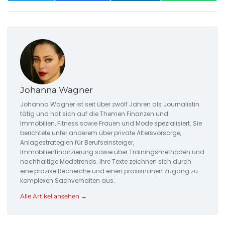
Johanna Wagner
Johanna Wagner ist seit über zwölf Jahren als Journalistin
tätig und hat sich auf die Themen Finanzen und
Immobilien, Fitness sowie Frauen und Mode spezialisiert. Sie
berichtete unter anderem über private Altersvorsorge,
Anlagestrategien für Berufseinsteiger,
Immobilienfinanzierung sowie über Trainingsmethoden und
nachhaltige Modetrends. Ihre Texte zeichnen sich durch
eine präzise Recherche und einen praxisnahen Zugang zu
komplexen Sachverhalten aus.
Alle Artikel ansehen →