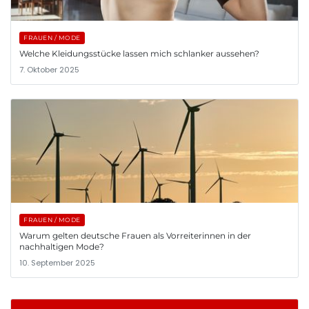
FRAUEN / MODE
Welche Kleidungsstücke lassen mich schlanker aussehen?
7. Oktober 2025
FRAUEN / MODE
Warum gelten deutsche Frauen als Vorreiterinnen in der
nachhaltigen Mode?
10. September 2025