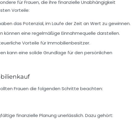
ondere für Frauen, die ihre finanzielle Unabhängigkeit
sten Vorteile:
aben das Potenzial, im Laufe der Zeit an Wert zu gewinnen.
n können eine regelmäßige Einnahmequelle darstellen.
teuerliche Vorteile für Immobilienbesitzer.
en kann eine solide Grundlage für den persönlichen
bilienkauf
 sollten Frauen die folgenden Schritte beachten:
fältige finanzielle Planung unerlässlich. Dazu gehört: