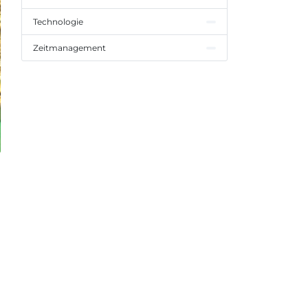
Technologie
Zeitmanagement