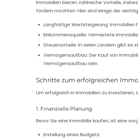
Immobilien bieten zahlreiche Vorteile, insbes
fördern möchten. Hier sind einige der wichtig
Langfristige Wertsteigerung:
Immobilien h
Einkommensquelle:
Vermietete Immobilie
Steuervorteile:
In vielen Ländern gibt es s
Vermögensaufbau:
Der Kauf von Immobili
Vermögensaufbau sein.
Schritte zum erfolgreichen Immo
Um erfolgreich in Immobilien zu investieren,
1. Finanzielle Planung
Bevor Sie eine Immobilie kaufen, ist eine sorg
Erstellung eines Budgets