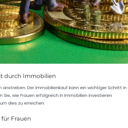
eit durch Immobilien
uen anstreben. Der Immobilienkauf kann ein wichtiger Schritt in
n Sie, wie Frauen erfolgreich in Immobilien investieren
um dies zu erreichen.
 für Frauen