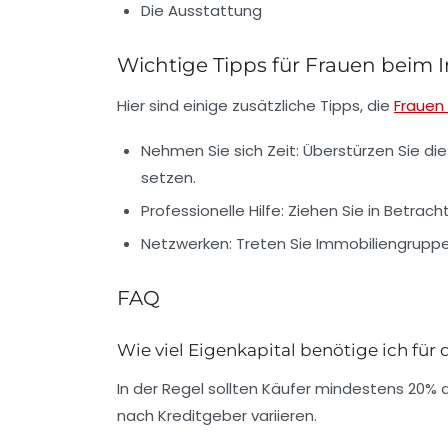
Die Ausstattung
Wichtige Tipps für Frauen beim
Hier sind einige zusätzliche Tipps, die
Frauen
Nehmen Sie sich Zeit:
Überstürzen Sie die 
setzen.
Professionelle Hilfe:
Ziehen Sie in Betrach
Netzwerken:
Treten Sie Immobiliengruppen
FAQ
Wie viel Eigenkapital benötige ich fü
In der Regel sollten Käufer mindestens 20% d
nach Kreditgeber variieren.