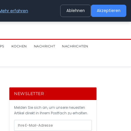
Mehr erfahren
Ablehnen
Akzeptieren
PS
KOCHEN
NACHRICHT
NACHRICHTEN
NEWSLETTER
Melden Sie sich an, um unsere neuesten
Artikel direkt in Ihrem Postfach zu erhalten.