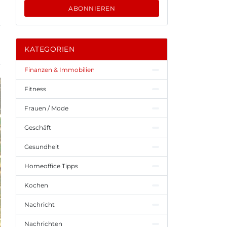
ABONNIEREN
KATEGORIEN
Finanzen & Immobilien
Fitness
Frauen / Mode
Geschäft
Gesundheit
Homeoffice Tipps
Kochen
Nachricht
Nachrichten