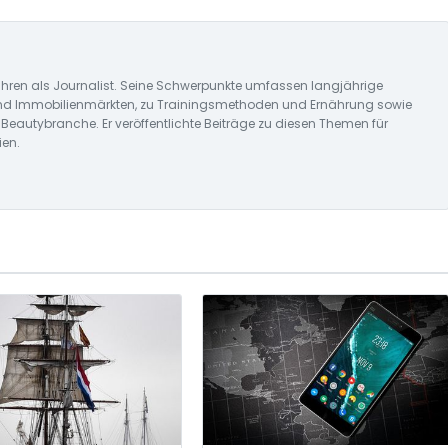
 Jahren als Journalist. Seine Schwerpunkte umfassen langjährige
und Immobilienmärkten, zu Trainingsmethoden und Ernährung sowie
Beautybranche. Er veröffentlichte Beiträge zu diesen Themen für
ien.