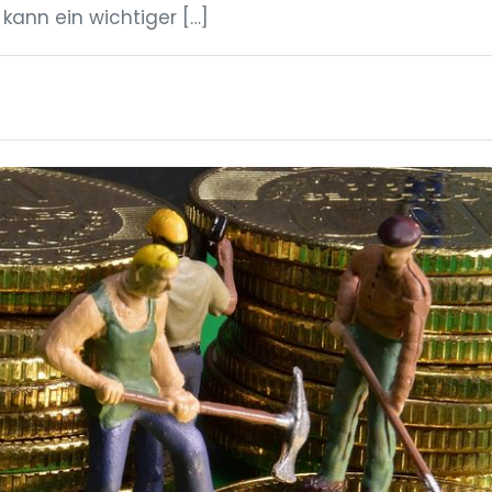
kann ein wichtiger […]