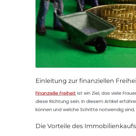
Einleitung zur finanziellen Freih
Finanzielle Freiheit
ist ein Ziel, das viele Fra
diese Richtung sein. In diesem Artikel erfahre
können und welche Schritte notwendig sind, 
Die Vorteile des Immobilienkaufs