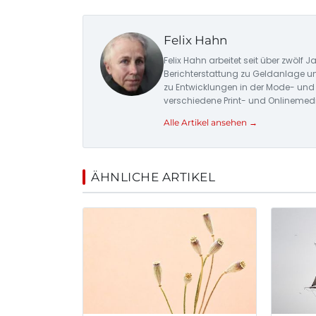
Felix Hahn
Felix Hahn arbeitet seit über zwölf
Berichterstattung zu Geldanlage 
zu Entwicklungen in der Mode- und 
verschiedene Print- und Onlinemed
Alle Artikel ansehen →
ÄHNLICHE ARTIKEL