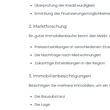
Überprüfung der Kreditwürdigkeit
Ermittlung der Finanzierungsmöglichkeite
2. Marktforschung
Ein guter Immobilienkäufer kennt den Markt. I
Preisentwicklungen in verschiedenen Sta
Die Nachfrage nach Mietwohnungen
Zukünftige Entwicklungen in der Region
3. Immobilienbesichtigungen
Besichtigen Sie mehrere Immobilien, um ein 
Die Bausubstanz
Die Lage