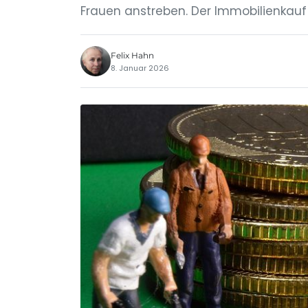
Frauen anstreben. Der Immobilienkauf 
Felix Hahn
8. Januar 2026